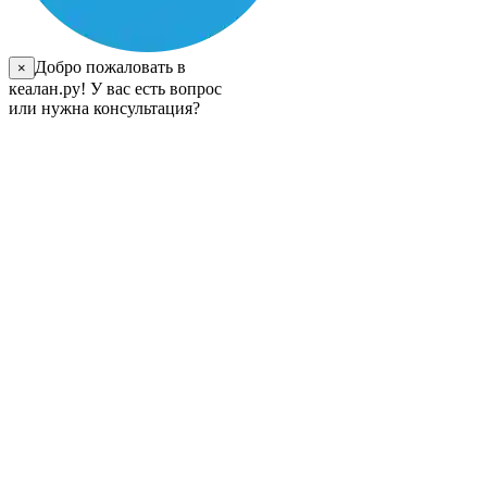
Добро пожаловать в
×
кеалан.ру! У вас есть вопрос
или нужна консультация?