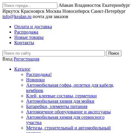
Абакан
Владивосток
Екатеринбург
Иркутск
Красноярск
Москва
Новосибирск
Санкт-Петербург
info@kealan.ru
почта для заказов
Оплата и доставка
Распродажа
Новые товары
Контакты
Вход
Регистрация
Каталог
Распродажа!
Новинки
Автомобильная гофра, оплетки для кабеля,
кембрик
Клей, клеевые составы, герметики
Автомобильная химия для мойки
Батарейки, элементы питания
Автомоечное оборудование и аксессуары
Автомобильная химия для сервисного
участка
Метизы, строительный и автомобильный