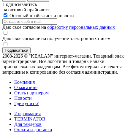
Подписывайтесь
на оптовый прайс-лист
Оптовый прайс-лист и новости
Даю свое согласие на
обработку персональных данных
Даю свое согласие на получение электронных писем
2008-2026 © "KEALAN" интернет-магазин. Товарный знак
зарегистрирован. Все логотипы и товарные знаки
принадлежат их владельцам. Все фотоматериалы и тексты
запрещены к копированию без согласия администрации.
Компания
О магазине
Стать партнером
Новости
Где купить?
Информация
TERMINATOR
Для тендеров
Оплата и доставка