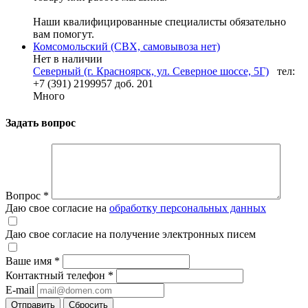
Наши квалифицированные специалисты обязательно
вам помогут.
Комсомольский (СВХ, самовывоза нет)
Нет в наличии
Северный (г. Красноярск, ул. Северное шоссе, 5Г)
тел:
+7 (391) 2199957 доб. 201
Много
Задать вопрос
Вопрос
*
Даю свое согласие на
обработку персональных данных
Даю свое согласие на получение электронных писем
Ваше имя
*
Контактный телефон
*
E-mail
Отправить
Сбросить