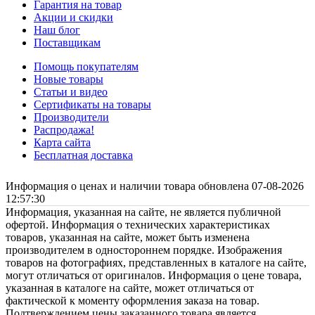
Гарантия на товар
Акции и скидки
Наш блог
Поставщикам
Помощь покупателям
Новые товары
Статьи и видео
Сертификаты на товары
Производители
Распродажа!
Карта сайта
Бесплатная доставка
Информация о ценах и наличии товара обновлена 07-08-2026
12:57:30
Информация, указанная на сайте, не является публичной
офертой. Информация о технических характеристиках
товаров, указанная на сайте, может быть изменена
производителем в одностороннем порядке. Изображения
товаров на фотографиях, представленных в каталоге на сайте,
могут отличаться от оригиналов. Информация о цене товара,
указанная в каталоге на сайте, может отличаться от
фактической к моменту оформления заказа на товар.
Подтверждением цены заказанного товара является