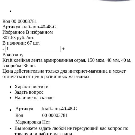
Код
00-00003781
Артикул
kraft-arm-40-48-G
Избранное
В избранном
307.63 руб. /шт.
В наличии: 67 шт.
-
+
В корзину
Kraft клейкая лента армированная серая, 150 мкм, 48 мм, 40 м,
в коробке 36 шт.
Цена действительна только для интернет-магазина и может
отличаться от цен в розничных магазинах
Характеристики
Задать вопрос
Наличие на складе
Артикул
kraft-arm-40-48-G
Код
00-00003781
Маркировка
Нет
Вы можете задать любой интересующий вас вопрос по
товару или работе магазина.