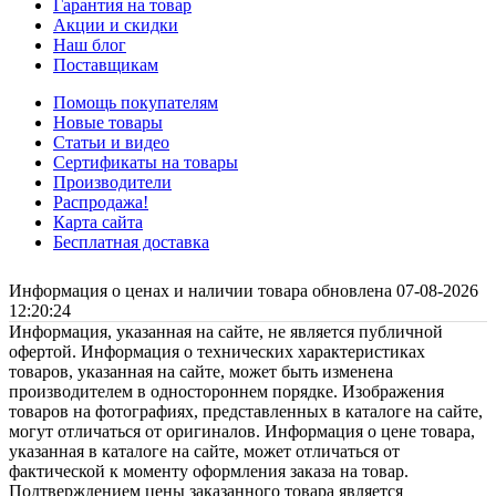
Гарантия на товар
Акции и скидки
Наш блог
Поставщикам
Помощь покупателям
Новые товары
Статьи и видео
Сертификаты на товары
Производители
Распродажа!
Карта сайта
Бесплатная доставка
Информация о ценах и наличии товара обновлена 07-08-2026
12:20:24
Информация, указанная на сайте, не является публичной
офертой. Информация о технических характеристиках
товаров, указанная на сайте, может быть изменена
производителем в одностороннем порядке. Изображения
товаров на фотографиях, представленных в каталоге на сайте,
могут отличаться от оригиналов. Информация о цене товара,
указанная в каталоге на сайте, может отличаться от
фактической к моменту оформления заказа на товар.
Подтверждением цены заказанного товара является