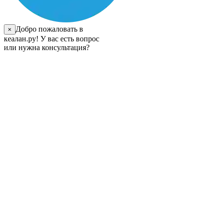
Добро пожаловать в
×
кеалан.ру! У вас есть вопрос
или нужна консультация?