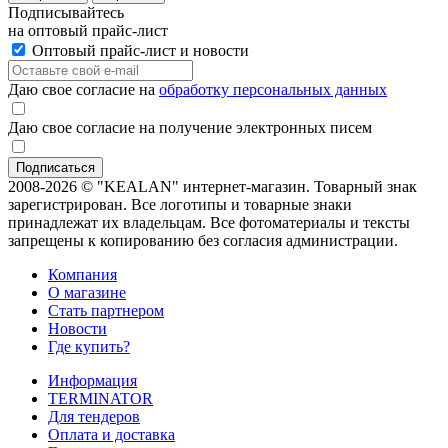
Подписывайтесь
на оптовый прайс-лист
Оптовый прайс-лист и новости
Даю свое согласие на
обработку персональных данных
Даю свое согласие на получение электронных писем
2008-2026 © "KEALAN" интернет-магазин. Товарный знак
зарегистрирован. Все логотипы и товарные знаки
принадлежат их владельцам. Все фотоматериалы и тексты
запрещены к копированию без согласия администрации.
Компания
О магазине
Стать партнером
Новости
Где купить?
Информация
TERMINATOR
Для тендеров
Оплата и доставка