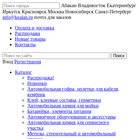
Абакан
Владивосток
Екатеринбург
Иркутск
Красноярск
Москва
Новосибирск
Санкт-Петербург
info@kealan.ru
почта для заказов
Оплата и доставка
Распродажа
Новые товары
Контакты
Вход
Регистрация
Каталог
Распродажа!
Новинки
Автомобильная гофра, оплетки для кабеля,
кембрик
Клей, клеевые составы, герметики
Автомобильная химия для мойки
Батарейки, элементы питания
Автомоечное оборудование и аксессуары
Автомобильная химия для сервисного
участка
Метизы, строительный и автомобильный