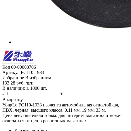
Код
00-00003706
Артикул
FC110-1933
Избранное
В избранном
133.28 руб. /шт.
В наличии: ≥ 1000 шт.
-
+
В корзину
YongLe FC110-1933 изолента автомобильная огнестойкая,
ПВХ, черная, высшего класса, 0,11 мм, 19 мм, 33 м.
Цена действительна только для интернет-магазина и может
отличаться от цен в розничных магазинах
Характеристики