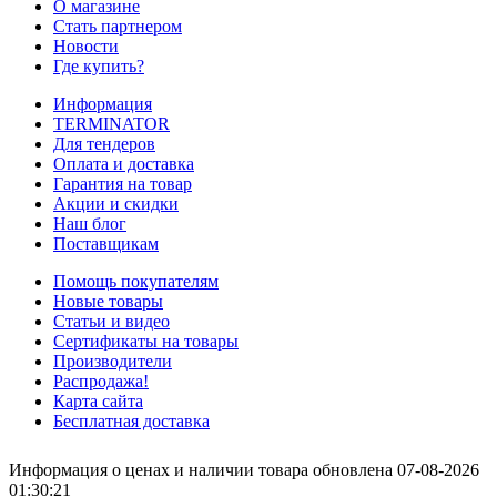
О магазине
Стать партнером
Новости
Где купить?
Информация
TERMINATOR
Для тендеров
Оплата и доставка
Гарантия на товар
Акции и скидки
Наш блог
Поставщикам
Помощь покупателям
Новые товары
Статьи и видео
Сертификаты на товары
Производители
Распродажа!
Карта сайта
Бесплатная доставка
Информация о ценах и наличии товара обновлена 07-08-2026
01:30:21