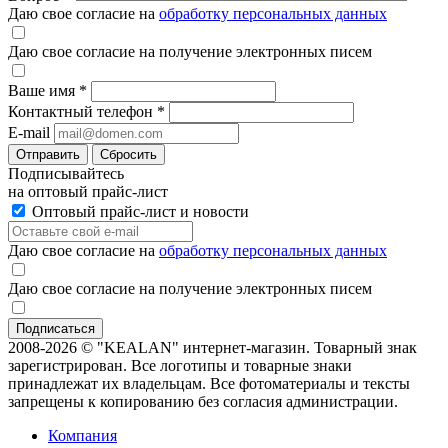
Даю свое согласие на
обработку персональных данных
Даю свое согласие на получение электронных писем
Ваше имя
*
Контактный телефон
*
E-mail
Отправить
Сбросить
Подписывайтесь
на оптовый прайс-лист
Оптовый прайс-лист и новости
Даю свое согласие на
обработку персональных данных
Даю свое согласие на получение электронных писем
2008-2026 © "KEALAN" интернет-магазин. Товарный знак
зарегистрирован. Все логотипы и товарные знаки
принадлежат их владельцам. Все фотоматериалы и тексты
запрещены к копированию без согласия администрации.
Компания