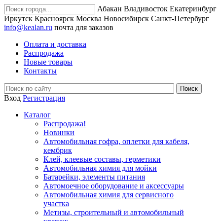
Абакан
Владивосток
Екатеринбург
Иркутск
Красноярск
Москва
Новосибирск
Санкт-Петербург
info@kealan.ru
почта для заказов
Оплата и доставка
Распродажа
Новые товары
Контакты
Вход
Регистрация
Каталог
Распродажа!
Новинки
Автомобильная гофра, оплетки для кабеля,
кембрик
Клей, клеевые составы, герметики
Автомобильная химия для мойки
Батарейки, элементы питания
Автомоечное оборудование и аксессуары
Автомобильная химия для сервисного
участка
Метизы, строительный и автомобильный