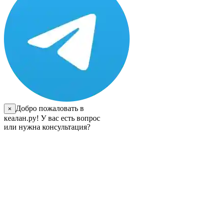
Добро пожаловать в
×
кеалан.ру! У вас есть вопрос
или нужна консультация?