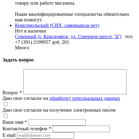
товару или работе магазина.
Наши квалифицированные специалисты обязательно
вам помогут.
Комсомольский (СВХ, самовывоза нет)
Нет в наличии
Северный (г. Красноярск, ул. Северное шоссе, 5Г)
тел:
+7 (391) 2199957 доб. 201
Много
Задать вопрос
Вопрос
*
Даю свое согласие на
обработку персональных данных
Даю свое согласие на получение электронных писем
Ваше имя
*
Контактный телефон
*
E-mail