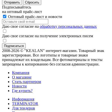
Отправить
Сбросить
Подписывайтесь
на оптовый прайс-лист
Оптовый прайс-лист и новости
Даю свое согласие на
обработку персональных данных
Даю свое согласие на получение электронных писем
2008-2026 © "KEALAN" интернет-магазин. Товарный знак
зарегистрирован. Все логотипы и товарные знаки
принадлежат их владельцам. Все фотоматериалы и тексты
запрещены к копированию без согласия администрации.
Компания
О магазине
Стать партнером
Новости
Где купить?
Информация
TERMINATOR
Для тендеров