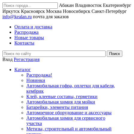
Абакан
Владивосток
Екатеринбург
Иркутск
Красноярск
Москва
Новосибирск
Санкт-Петербург
info@kealan.ru
почта для заказов
Оплата и доставка
Распродажа
Новые товары
Контакты
Вход
Регистрация
Каталог
Распродажа!
Новинки
Автомобильная гофра, оплетки для кабеля,
кембрик
Клей, клеевые составы, герметики
Автомобильная химия для мойки
Батарейки, элементы питания
Автомоечное оборудование и аксессуары
Автомобильная химия для сервисного
участка
Метизы, строительный и автомобильный