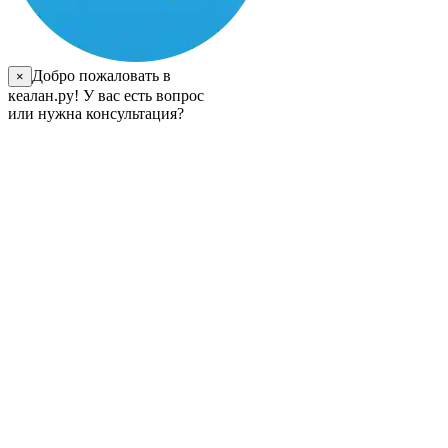
Добро пожаловать в
×
кеалан.ру! У вас есть вопрос
или нужна консультация?