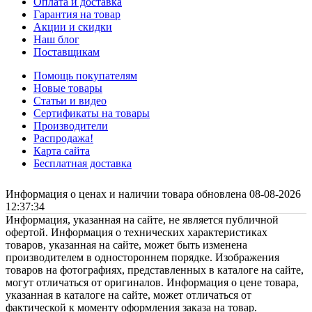
Оплата и доставка
Гарантия на товар
Акции и скидки
Наш блог
Поставщикам
Помощь покупателям
Новые товары
Статьи и видео
Сертификаты на товары
Производители
Распродажа!
Карта сайта
Бесплатная доставка
Информация о ценах и наличии товара обновлена 08-08-2026
12:37:34
Информация, указанная на сайте, не является публичной
офертой. Информация о технических характеристиках
товаров, указанная на сайте, может быть изменена
производителем в одностороннем порядке. Изображения
товаров на фотографиях, представленных в каталоге на сайте,
могут отличаться от оригиналов. Информация о цене товара,
указанная в каталоге на сайте, может отличаться от
фактической к моменту оформления заказа на товар.