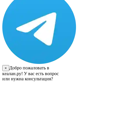
Добро пожаловать в
×
кеалан.ру! У вас есть вопрос
или нужна консультация?