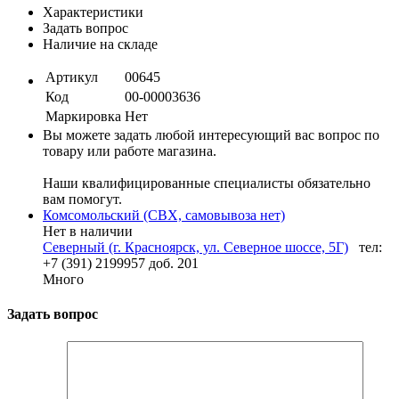
Характеристики
Задать вопрос
Наличие на складе
Артикул
00645
Код
00-00003636
Маркировка
Нет
Вы можете задать любой интересующий вас вопрос по
товару или работе магазина.
Наши квалифицированные специалисты обязательно
вам помогут.
Комсомольский (СВХ, самовывоза нет)
Нет в наличии
Северный (г. Красноярск, ул. Северное шоссе, 5Г)
тел:
+7 (391) 2199957 доб. 201
Много
Задать вопрос