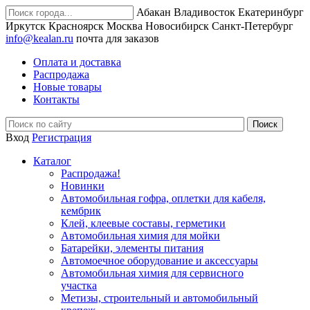
Абакан
Владивосток
Екатеринбург
Иркутск
Красноярск
Москва
Новосибирск
Санкт-Петербург
info@kealan.ru
почта для заказов
Оплата и доставка
Распродажа
Новые товары
Контакты
Вход
Регистрация
Каталог
Распродажа!
Новинки
Автомобильная гофра, оплетки для кабеля,
кембрик
Клей, клеевые составы, герметики
Автомобильная химия для мойки
Батарейки, элементы питания
Автомоечное оборудование и аксессуары
Автомобильная химия для сервисного
участка
Метизы, строительный и автомобильный