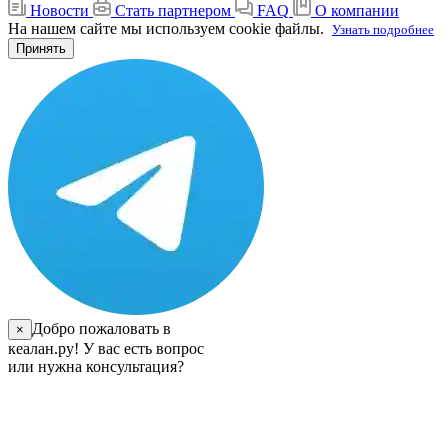
Новости
Стать партнером
FAQ
О компании
На нашем сайте мы используем cookie файлы.
Узнать подробнее
Принять
Добро пожаловать в
×
кеалан.ру! У вас есть вопрос
или нужна консультация?