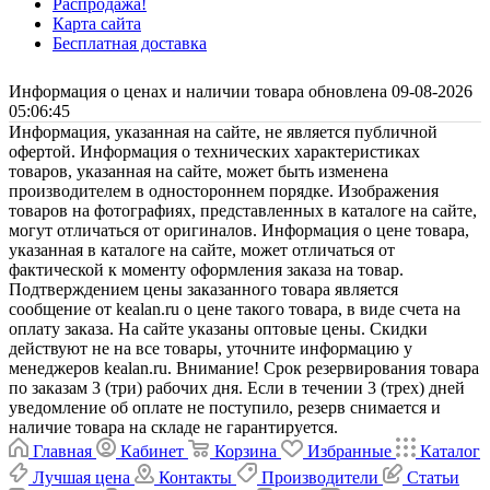
Распродажа!
Карта сайта
Бесплатная доставка
Информация о ценах и наличии товара обновлена 09-08-2026
05:06:45
Информация, указанная на сайте, не является публичной
офертой. Информация о технических характеристиках
товаров, указанная на сайте, может быть изменена
производителем в одностороннем порядке. Изображения
товаров на фотографиях, представленных в каталоге на сайте,
могут отличаться от оригиналов. Информация о цене товара,
указанная в каталоге на сайте, может отличаться от
фактической к моменту оформления заказа на товар.
Подтверждением цены заказанного товара является
сообщение от kealan.ru о цене такого товара, в виде счета на
оплату заказа. На сайте указаны оптовые цены. Скидки
действуют не на все товары, уточните информацию у
менеджеров kealan.ru. Внимание! Срок резервирования товара
по заказам 3 (три) рабочих дня. Если в течении 3 (трех) дней
уведомление об оплате не поступило, резерв снимается и
наличие товара на складе не гарантируется.
Главная
Кабинет
Корзина
Избранные
Каталог
Лучшая цена
Контакты
Производители
Статьи