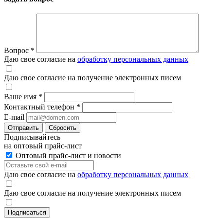
Вопрос
*
Даю свое согласие на
обработку персональных данных
Даю свое согласие на получение электронных писем
Ваше имя
*
Контактный телефон
*
E-mail
Отправить
Сбросить
Подписывайтесь
на оптовый прайс-лист
Оптовый прайс-лист и новости
Даю свое согласие на
обработку персональных данных
Даю свое согласие на получение электронных писем