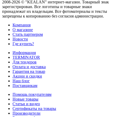
2008-2026 © "KEALAN" интернет-магазин. Товарный знак
зарегистрирован. Все логотипы и товарные знаки
принадлежат их владельцам. Все фотоматериалы и тексты
запрещены к копированию без согласия администрации.
Компания
О магазине
Стать партнером
Новости
Где купить?
Информация
TERMINATOR
Для тендеров
Оплата и доставка
Гарантия на товар
Акции и скидки
Наш блог
Поставщикам
Помощь покупателям
Новые товары
Статьи и видео
Сертификаты на товары
Производители