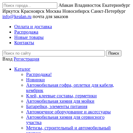
Абакан
Владивосток
Екатеринбург
Иркутск
Красноярск
Москва
Новосибирск
Санкт-Петербург
info@kealan.ru
почта для заказов
Оплата и доставка
Распродажа
Новые товары
Контакты
Вход
Регистрация
Каталог
Распродажа!
Новинки
Автомобильная гофра, оплетки для кабеля,
кембрик
Клей, клеевые составы, герметики
Автомобильная химия для мойки
Батарейки, элементы питания
Автомоечное оборудование и аксессуары
Автомобильная химия для сервисного
участка
Метизы, строительный и автомобильный