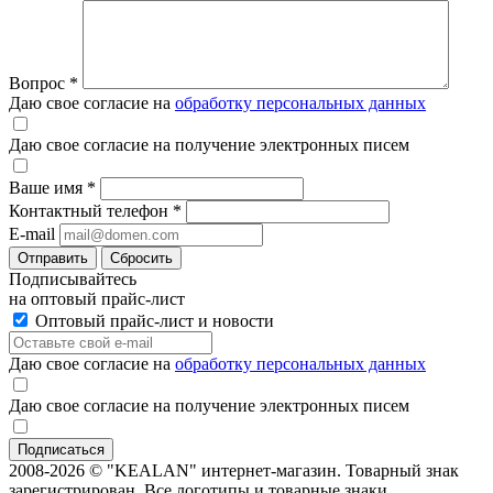
Вопрос
*
Даю свое согласие на
обработку персональных данных
Даю свое согласие на получение электронных писем
Ваше имя
*
Контактный телефон
*
E-mail
Отправить
Сбросить
Подписывайтесь
на оптовый прайс-лист
Оптовый прайс-лист и новости
Даю свое согласие на
обработку персональных данных
Даю свое согласие на получение электронных писем
2008-2026 © "KEALAN" интернет-магазин. Товарный знак
зарегистрирован. Все логотипы и товарные знаки