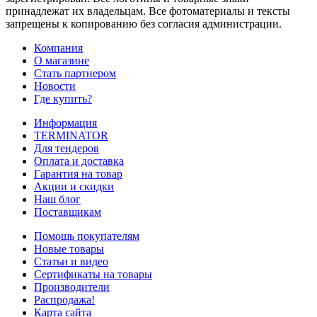
принадлежат их владельцам. Все фотоматериалы и тексты
запрещены к копированию без согласия администрации.
Компания
О магазине
Стать партнером
Новости
Где купить?
Информация
TERMINATOR
Для тендеров
Оплата и доставка
Гарантия на товар
Акции и скидки
Наш блог
Поставщикам
Помощь покупателям
Новые товары
Статьи и видео
Сертификаты на товары
Производители
Распродажа!
Карта сайта