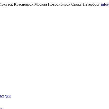
Иркутск
Красноярск
Москва
Новосибирск
Санкт-Петербург
info
исадки