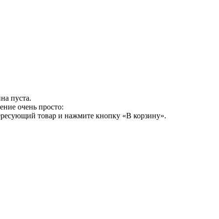
на пуста.
ение очень просто:
ересующий товар и нажмите кнопку «В корзину».