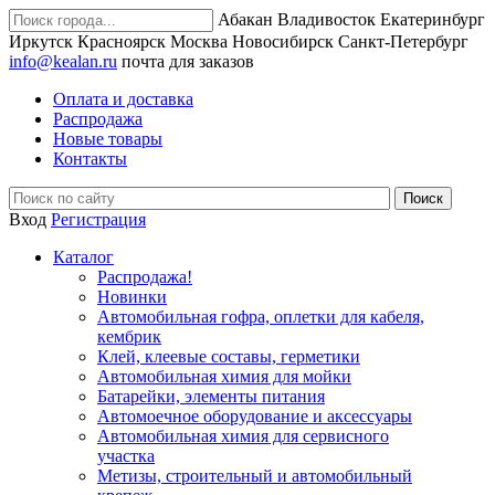
Абакан
Владивосток
Екатеринбург
Иркутск
Красноярск
Москва
Новосибирск
Санкт-Петербург
info@kealan.ru
почта для заказов
Оплата и доставка
Распродажа
Новые товары
Контакты
Вход
Регистрация
Каталог
Распродажа!
Новинки
Автомобильная гофра, оплетки для кабеля,
кембрик
Клей, клеевые составы, герметики
Автомобильная химия для мойки
Батарейки, элементы питания
Автомоечное оборудование и аксессуары
Автомобильная химия для сервисного
участка
Метизы, строительный и автомобильный