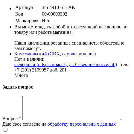
Артикул
3m-4910-6-5-AK
Код
00-00003392
Маркировка
Нет
Вы можете задать любой интересующий вас вопрос по
товару или работе магазина.
Наши квалифицированные специалисты обязательно
вам помогут.
Комсомольский (СВХ, самовывоза нет)
Нет в наличии
Северный (г. Красноярск, ул. Северное шоссе, 5Г)
тел:
+7 (391) 2199957 доб. 201
Много
Задать вопрос
Вопрос
*
Даю свое согласие на
обработку персональных данных