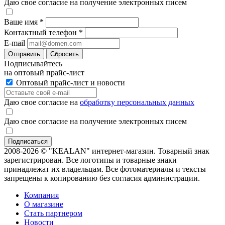
Даю свое согласие на получение электронных писем
Ваше имя
*
Контактный телефон
*
E-mail
Отправить
Сбросить
Подписывайтесь
на оптовый прайс-лист
Оптовый прайс-лист и новости
Даю свое согласие на
обработку персональных данных
Даю свое согласие на получение электронных писем
2008-2026 © "KEALAN" интернет-магазин. Товарный знак
зарегистрирован. Все логотипы и товарные знаки
принадлежат их владельцам. Все фотоматериалы и тексты
запрещены к копированию без согласия администрации.
Компания
О магазине
Стать партнером
Новости