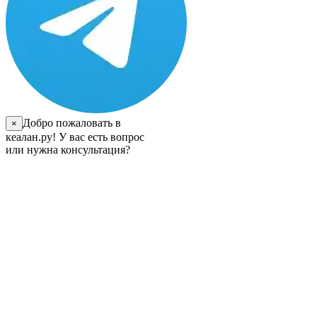
Добро пожаловать в
×
кеалан.ру! У вас есть вопрос
или нужна консультация?