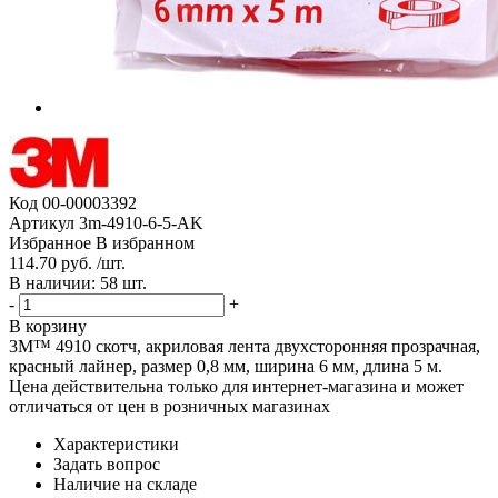
Код
00-00003392
Артикул
3m-4910-6-5-AK
Избранное
В избранном
114.70 руб. /шт.
В наличии: 58 шт.
-
+
В корзину
3M™ 4910 скотч, акриловая лента двухсторонняя прозрачная,
красный лайнер, размер 0,8 мм, ширина 6 мм, длина 5 м.
Цена действительна только для интернет-магазина и может
отличаться от цен в розничных магазинах
Характеристики
Задать вопрос
Наличие на складе