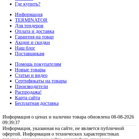
Где купить?
Информация
TERMINATOR
Для тендеров
Оплата и доставка
Гарантия на товар
Акции и скидки
Наш блог
Поставщикам
Помощь покупателям
Новые товары
Статьи и видео
Сертификаты на товары
Производители
Распродажа!
Карта сайта
Бесплатная доставка
Информация о ценах и наличии товара обновлена 08-08-2026
09:39:37
Информация, указанная на сайте, не является публичной
офертой. Информация о технических характеристиках