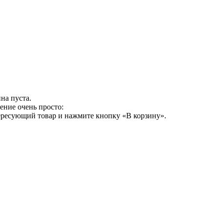
на пуста.
ение очень просто:
ересующий товар и нажмите кнопку «В корзину».