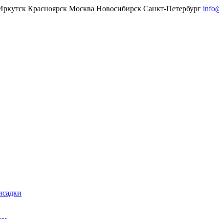
Иркутск
Красноярск
Москва
Новосибирск
Санкт-Петербург
info
исадки