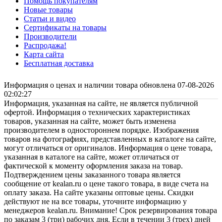
Помощь покупателям
Новые товары
Статьи и видео
Сертификаты на товары
Производители
Распродажа!
Карта сайта
Бесплатная доставка
Информация о ценах и наличии товара обновлена 07-08-2026
02:02:27
Информация, указанная на сайте, не является публичной
офертой. Информация о технических характеристиках
товаров, указанная на сайте, может быть изменена
производителем в одностороннем порядке. Изображения
товаров на фотографиях, представленных в каталоге на сайте,
могут отличаться от оригиналов. Информация о цене товара,
указанная в каталоге на сайте, может отличаться от
фактической к моменту оформления заказа на товар.
Подтверждением цены заказанного товара является
сообщение от kealan.ru о цене такого товара, в виде счета на
оплату заказа. На сайте указаны оптовые цены. Скидки
действуют не на все товары, уточните информацию у
менеджеров kealan.ru. Внимание! Срок резервирования товара
по заказам 3 (три) рабочих дня. Если в течении 3 (трех) дней