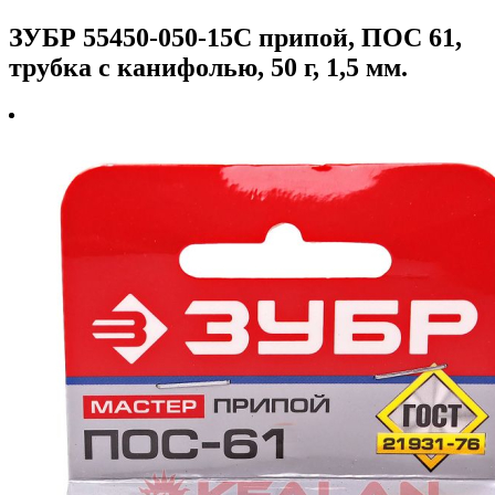
ЗУБР 55450-050-15C припой, ПОС 61,
трубка с канифолью, 50 г, 1,5 мм.