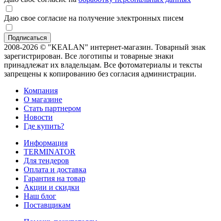
Даю свое согласие на получение электронных писем
2008-2026 © "KEALAN" интернет-магазин. Товарный знак
зарегистрирован. Все логотипы и товарные знаки
принадлежат их владельцам. Все фотоматериалы и тексты
запрещены к копированию без согласия администрации.
Компания
О магазине
Стать партнером
Новости
Где купить?
Информация
TERMINATOR
Для тендеров
Оплата и доставка
Гарантия на товар
Акции и скидки
Наш блог
Поставщикам