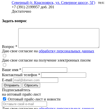
Северный (г. Красноярск, ул. Северное шоссе, 5Г)
тел:
+7 (391) 2199957 доб. 201
Достаточно
Задать вопрос
Вопрос
*
Даю свое согласие на
обработку персональных данных
Даю свое согласие на получение электронных писем
Ваше имя
*
Контактный телефон
*
E-mail
Отправить
Сбросить
Подписывайтесь
на оптовый прайс-лист
Оптовый прайс-лист и новости
Даю свое согласие на
обработку персональных данных