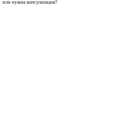
или нужна консультация?