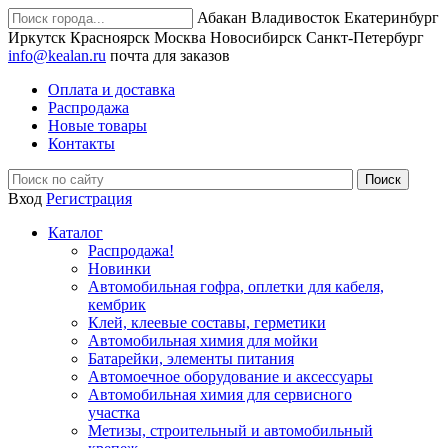
Абакан
Владивосток
Екатеринбург
Иркутск
Красноярск
Москва
Новосибирск
Санкт-Петербург
info@kealan.ru
почта для заказов
Оплата и доставка
Распродажа
Новые товары
Контакты
Вход
Регистрация
Каталог
Распродажа!
Новинки
Автомобильная гофра, оплетки для кабеля,
кембрик
Клей, клеевые составы, герметики
Автомобильная химия для мойки
Батарейки, элементы питания
Автомоечное оборудование и аксессуары
Автомобильная химия для сервисного
участка
Метизы, строительный и автомобильный