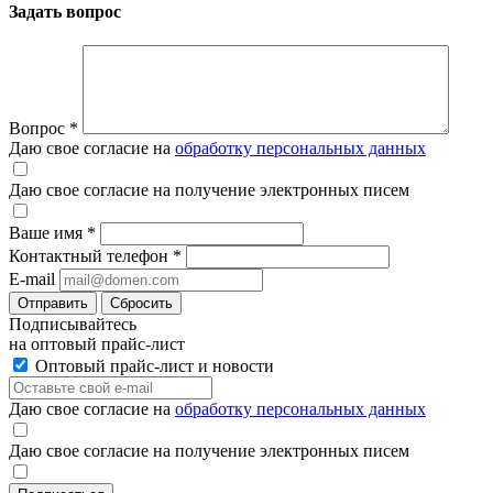
Задать вопрос
Вопрос
*
Даю свое согласие на
обработку персональных данных
Даю свое согласие на получение электронных писем
Ваше имя
*
Контактный телефон
*
E-mail
Отправить
Сбросить
Подписывайтесь
на оптовый прайс-лист
Оптовый прайс-лист и новости
Даю свое согласие на
обработку персональных данных
Даю свое согласие на получение электронных писем