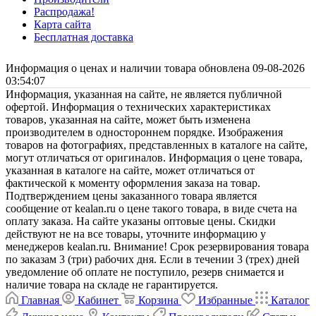
Распродажа!
Карта сайта
Бесплатная доставка
Информация о ценах и наличии товара обновлена 09-08-2026
03:54:07
Информация, указанная на сайте, не является публичной
офертой. Информация о технических характеристиках
товаров, указанная на сайте, может быть изменена
производителем в одностороннем порядке. Изображения
товаров на фотографиях, представленных в каталоге на сайте,
могут отличаться от оригиналов. Информация о цене товара,
указанная в каталоге на сайте, может отличаться от
фактической к моменту оформления заказа на товар.
Подтверждением цены заказанного товара является
сообщение от kealan.ru о цене такого товара, в виде счета на
оплату заказа. На сайте указаны оптовые цены. Скидки
действуют не на все товары, уточните информацию у
менеджеров kealan.ru. Внимание! Срок резервирования товара
по заказам 3 (три) рабочих дня. Если в течении 3 (трех) дней
уведомление об оплате не поступило, резерв снимается и
наличие товара на складе не гарантируется.
Главная
Кабинет
Корзина
Избранные
Каталог