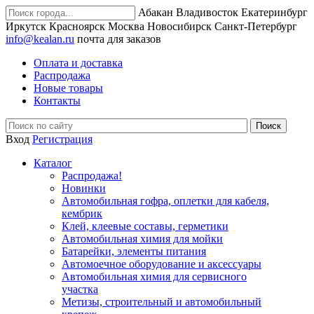
Абакан
Владивосток
Екатеринбург
Иркутск
Красноярск
Москва
Новосибирск
Санкт-Петербург
info@kealan.ru
почта для заказов
Оплата и доставка
Распродажа
Новые товары
Контакты
Вход
Регистрация
Каталог
Распродажа!
Новинки
Автомобильная гофра, оплетки для кабеля,
кембрик
Клей, клеевые составы, герметики
Автомобильная химия для мойки
Батарейки, элементы питания
Автомоечное оборудование и аксессуары
Автомобильная химия для сервисного
участка
Метизы, строительный и автомобильный