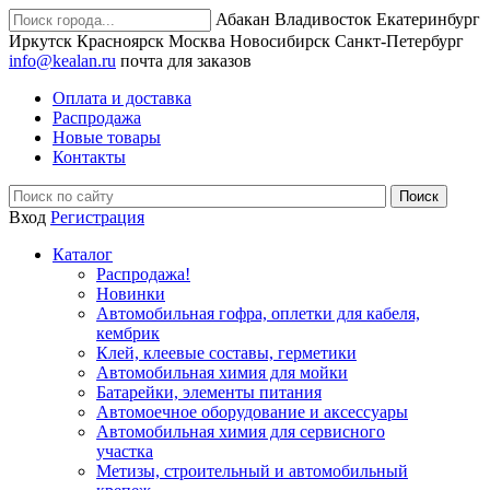
Абакан
Владивосток
Екатеринбург
Иркутск
Красноярск
Москва
Новосибирск
Санкт-Петербург
info@kealan.ru
почта для заказов
Оплата и доставка
Распродажа
Новые товары
Контакты
Вход
Регистрация
Каталог
Распродажа!
Новинки
Автомобильная гофра, оплетки для кабеля,
кембрик
Клей, клеевые составы, герметики
Автомобильная химия для мойки
Батарейки, элементы питания
Автомоечное оборудование и аксессуары
Автомобильная химия для сервисного
участка
Метизы, строительный и автомобильный