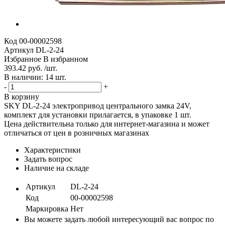
Код
00-00002598
Артикул
DL-2-24
Избранное
В избранном
393.42 руб. /шт.
В наличии: 14 шт.
-
+
В корзину
SKY DL-2-24 электропривод центрального замка 24V,
комплект для установки прилагается, в упаковке 1 шт.
Цена действительна только для интернет-магазина и может
отличаться от цен в розничных магазинах
Характеристики
Задать вопрос
Наличие на складе
Артикул
DL-2-24
Код
00-00002598
Маркировка
Нет
Вы можете задать любой интересующий вас вопрос по