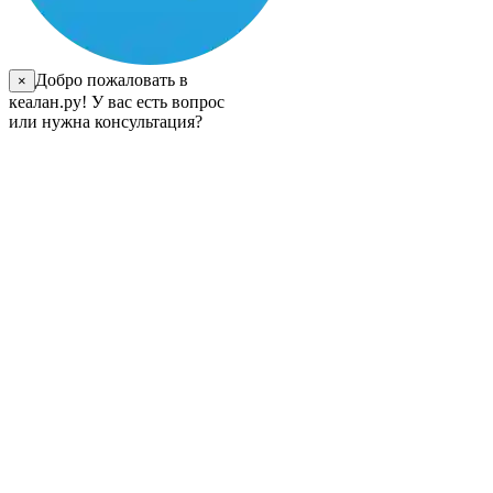
Добро пожаловать в
×
кеалан.ру! У вас есть вопрос
или нужна консультация?