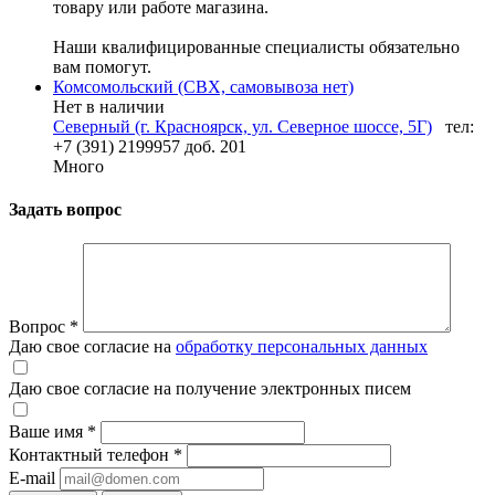
товару или работе магазина.
Наши квалифицированные специалисты обязательно
вам помогут.
Комсомольский (СВХ, самовывоза нет)
Нет в наличии
Северный (г. Красноярск, ул. Северное шоссе, 5Г)
тел:
+7 (391) 2199957 доб. 201
Много
Задать вопрос
Вопрос
*
Даю свое согласие на
обработку персональных данных
Даю свое согласие на получение электронных писем
Ваше имя
*
Контактный телефон
*
E-mail