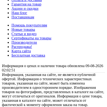
Гарантия на товар
Акции и скидки
Наш блог
Поставщикам
Помощь покупателям
Новые товары
Статьи и видео
Сертификаты на товары
Производители
Распродажа!
Карта сайта
Бесплатная доставка
Информация о ценах и наличии товара обновлена 09-08-2026
02:02:51
Информация, указанная на сайте, не является публичной
офертой. Информация о технических характеристиках
товаров, указанная на сайте, может быть изменена
производителем в одностороннем порядке. Изображения
товаров на фотографиях, представленных в каталоге на сайте,
могут отличаться от оригиналов. Информация о цене товара,
указанная в каталоге на сайте, может отличаться от
фактической к моменту оформления заказа на товар.