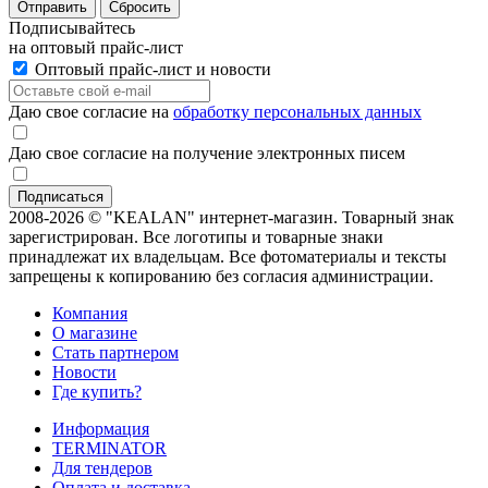
Отправить
Сбросить
Подписывайтесь
на оптовый прайс-лист
Оптовый прайс-лист и новости
Даю свое согласие на
обработку персональных данных
Даю свое согласие на получение электронных писем
2008-2026 © "KEALAN" интернет-магазин. Товарный знак
зарегистрирован. Все логотипы и товарные знаки
принадлежат их владельцам. Все фотоматериалы и тексты
запрещены к копированию без согласия администрации.
Компания
О магазине
Стать партнером
Новости
Где купить?
Информация
TERMINATOR
Для тендеров
Оплата и доставка