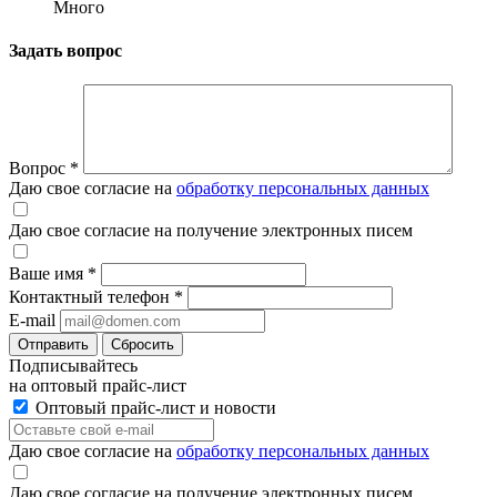
Много
Задать вопрос
Вопрос
*
Даю свое согласие на
обработку персональных данных
Даю свое согласие на получение электронных писем
Ваше имя
*
Контактный телефон
*
E-mail
Отправить
Сбросить
Подписывайтесь
на оптовый прайс-лист
Оптовый прайс-лист и новости
Даю свое согласие на
обработку персональных данных
Даю свое согласие на получение электронных писем