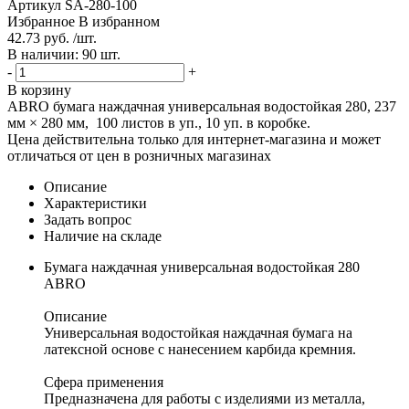
Артикул
SA-280-100
Избранное
В избранном
42.73 руб. /шт.
В наличии: 90 шт.
-
+
В корзину
ABRO бумага наждачная универсальная водостойкая 280, 237
мм × 280 мм, 100 листов в уп., 10 уп. в коробке.
Цена действительна только для интернет-магазина и может
отличаться от цен в розничных магазинах
Описание
Характеристики
Задать вопрос
Наличие на складе
Бумага наждачная универсальная водостойкая 280
ABRO
Описание
Универсальная водостойкая наждачная бумага на
латексной основе с нанесением карбида кремния.
Сфера применения
Предназначена для работы с изделиями из металла,