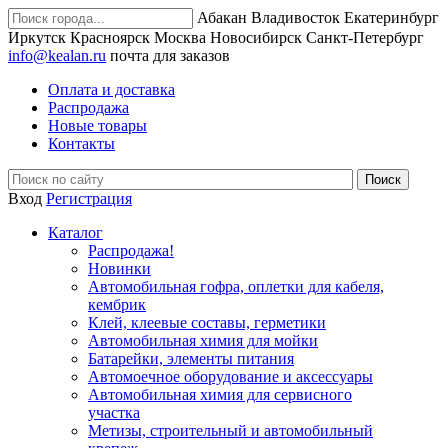
Абакан
Владивосток
Екатеринбург
Иркутск
Красноярск
Москва
Новосибирск
Санкт-Петербург
info@kealan.ru
почта для заказов
Оплата и доставка
Распродажа
Новые товары
Контакты
Вход
Регистрация
Каталог
Распродажа!
Новинки
Автомобильная гофра, оплетки для кабеля,
кембрик
Клей, клеевые составы, герметики
Автомобильная химия для мойки
Батарейки, элементы питания
Автомоечное оборудование и аксессуары
Автомобильная химия для сервисного
участка
Метизы, строительный и автомобильный