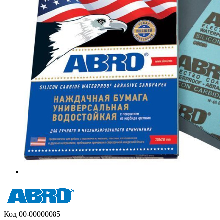
Код
00-00000085