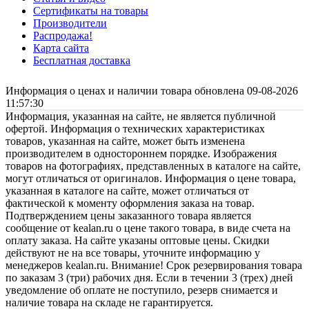
Сертификаты на товары
Производители
Распродажа!
Карта сайта
Бесплатная доставка
Информация о ценах и наличии товара обновлена 09-08-2026
11:57:30
Информация, указанная на сайте, не является публичной
офертой. Информация о технических характеристиках
товаров, указанная на сайте, может быть изменена
производителем в одностороннем порядке. Изображения
товаров на фотографиях, представленных в каталоге на сайте,
могут отличаться от оригиналов. Информация о цене товара,
указанная в каталоге на сайте, может отличаться от
фактической к моменту оформления заказа на товар.
Подтверждением цены заказанного товара является
сообщение от kealan.ru о цене такого товара, в виде счета на
оплату заказа. На сайте указаны оптовые цены. Скидки
действуют не на все товары, уточните информацию у
менеджеров kealan.ru. Внимание! Срок резервирования товара
по заказам 3 (три) рабочих дня. Если в течении 3 (трех) дней
уведомление об оплате не поступило, резерв снимается и
наличие товара на складе не гарантируется.