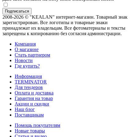
2008-2026 © "KEALAN" интернет-магазин. Товарный знак
зарегистрирован. Все логотипы и товарные знаки
принадлежат их владельцам. Все фотоматериалы и тексты
запрещены к копированию без согласия администрации.
Компания
О магазине
Стать партнером
Новости
Где купить?
Информация
TERMINATOR
Для тендеров
Оплата и доставка
Гарантия на товар
Акции и скидки
Наш блог
Поставщикам
Помощь покупателям
Новые товары
Статьи и видео