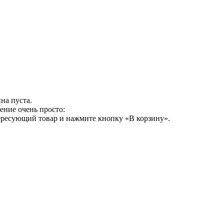
на пуста.
ение очень просто:
ересующий товар и нажмите кнопку «В корзину».