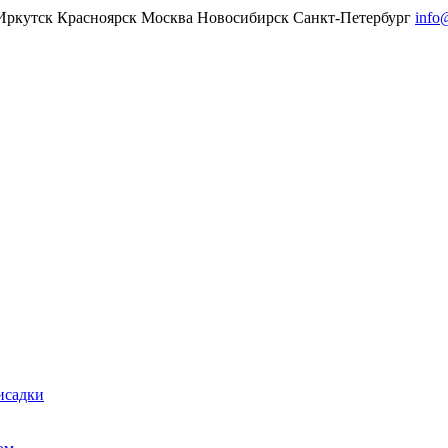
Иркутск
Красноярск
Москва
Новосибирск
Санкт-Петербург
info
исадки