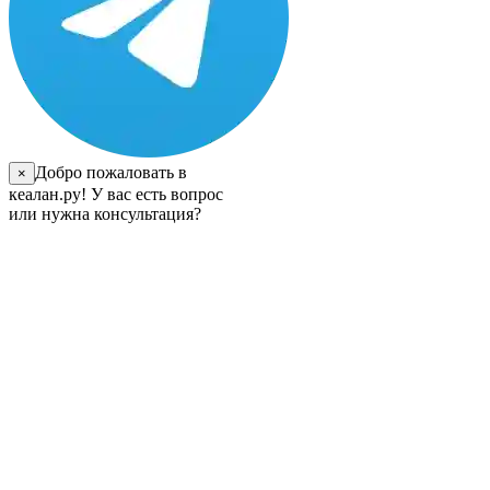
Добро пожаловать в
×
кеалан.ру! У вас есть вопрос
или нужна консультация?