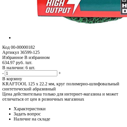
Код
00-00000182
Артикул
36599-125
Избранное
В избранном
634.97 руб. /шт.
В наличии: 6 шт.
-
+
В корзину
KRAFTOOL 125 х 22.2 мм, круг полимерно-шлифовальный
синтетический абразивный
Цена действительна только для интернет-магазина и может
отличаться от цен в розничных магазинах
Характеристики
Задать вопрос
Наличие на складе