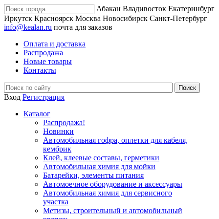
Абакан
Владивосток
Екатеринбург
Иркутск
Красноярск
Москва
Новосибирск
Санкт-Петербург
info@kealan.ru
почта для заказов
Оплата и доставка
Распродажа
Новые товары
Контакты
Вход
Регистрация
Каталог
Распродажа!
Новинки
Автомобильная гофра, оплетки для кабеля,
кембрик
Клей, клеевые составы, герметики
Автомобильная химия для мойки
Батарейки, элементы питания
Автомоечное оборудование и аксессуары
Автомобильная химия для сервисного
участка
Метизы, строительный и автомобильный