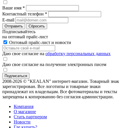
Ваше имя
*
Контактный телефон
*
E-mail
Отправить
Сбросить
Подписывайтесь
на оптовый прайс-лист
Оптовый прайс-лист и новости
Даю свое согласие на
обработку персональных данных
Даю свое согласие на получение электронных писем
2008-2026 © "KEALAN" интернет-магазин. Товарный знак
зарегистрирован. Все логотипы и товарные знаки
принадлежат их владельцам. Все фотоматериалы и тексты
запрещены к копированию без согласия администрации.
Компания
О магазине
Стать партнером
Новости
Где купить?