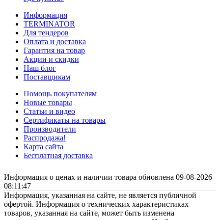
Информация
TERMINATOR
Для тендеров
Оплата и доставка
Гарантия на товар
Акции и скидки
Наш блог
Поставщикам
Помощь покупателям
Новые товары
Статьи и видео
Сертификаты на товары
Производители
Распродажа!
Карта сайта
Бесплатная доставка
Информация о ценах и наличии товара обновлена 09-08-2026
08:11:47
Информация, указанная на сайте, не является публичной
офертой. Информация о технических характеристиках
товаров, указанная на сайте, может быть изменена