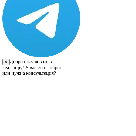
Добро пожаловать в
×
кеалан.ру! У вас есть вопрос
или нужна консультация?