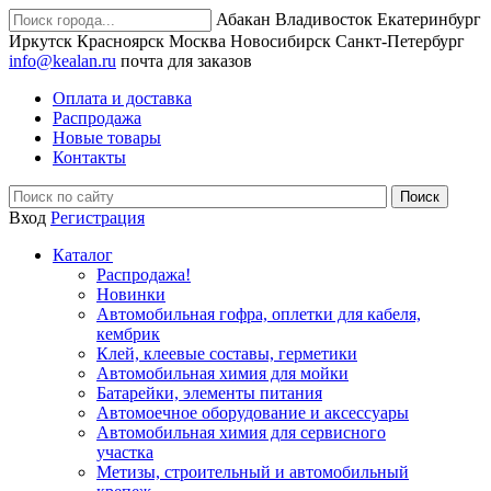
Абакан
Владивосток
Екатеринбург
Иркутск
Красноярск
Москва
Новосибирск
Санкт-Петербург
info@kealan.ru
почта для заказов
Оплата и доставка
Распродажа
Новые товары
Контакты
Вход
Регистрация
Каталог
Распродажа!
Новинки
Автомобильная гофра, оплетки для кабеля,
кембрик
Клей, клеевые составы, герметики
Автомобильная химия для мойки
Батарейки, элементы питания
Автомоечное оборудование и аксессуары
Автомобильная химия для сервисного
участка
Метизы, строительный и автомобильный