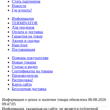
Стать партнером
Новости
Где купить?
Информация
TERMINATOR
Для тендеров
Оплата и доставка
Гарантия на товар
Акции и скидки
Наш блог
Поставщикам
Помощь покупателям
Новые товары
Статьи и видео
Сертификаты на товары
Производители
Распродажа!
Карта сайта
Бесплатная доставка
Информация о ценах и наличии товара обновлена 08-08-2026
09:47:05
Информация, указанная на сайте, не является публичной