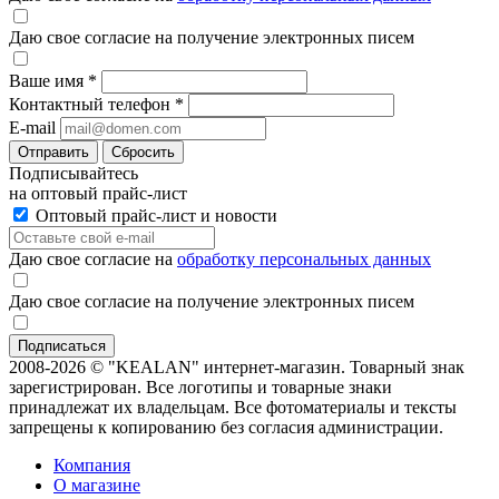
Даю свое согласие на получение электронных писем
Ваше имя
*
Контактный телефон
*
E-mail
Отправить
Сбросить
Подписывайтесь
на оптовый прайс-лист
Оптовый прайс-лист и новости
Даю свое согласие на
обработку персональных данных
Даю свое согласие на получение электронных писем
2008-2026 © "KEALAN" интернет-магазин. Товарный знак
зарегистрирован. Все логотипы и товарные знаки
принадлежат их владельцам. Все фотоматериалы и тексты
запрещены к копированию без согласия администрации.
Компания
О магазине