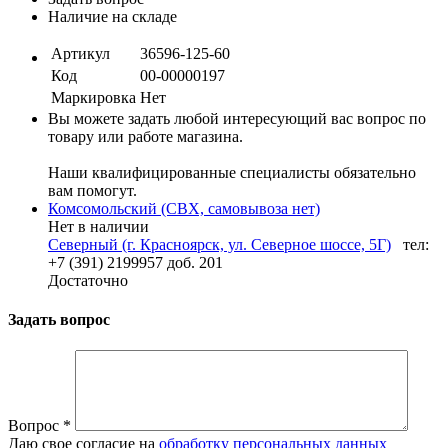
Наличие на складе
Артикул
36596-125-60
Код
00-00000197
Маркировка
Нет
Вы можете задать любой интересующий вас вопрос по
товару или работе магазина.
Наши квалифицированные специалисты обязательно
вам помогут.
Комсомольский (СВХ, самовывоза нет)
Нет в наличии
Северный (г. Красноярск, ул. Северное шоссе, 5Г)
тел:
+7 (391) 2199957 доб. 201
Достаточно
Задать вопрос
Вопрос
*
Даю свое согласие на
обработку персональных данных