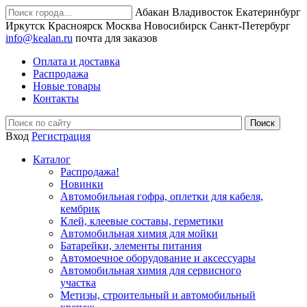
Абакан
Владивосток
Екатеринбург
Иркутск
Красноярск
Москва
Новосибирск
Санкт-Петербург
info@kealan.ru
почта для заказов
Оплата и доставка
Распродажа
Новые товары
Контакты
Вход
Регистрация
Каталог
Распродажа!
Новинки
Автомобильная гофра, оплетки для кабеля,
кембрик
Клей, клеевые составы, герметики
Автомобильная химия для мойки
Батарейки, элементы питания
Автомоечное оборудование и аксессуары
Автомобильная химия для сервисного
участка
Метизы, строительный и автомобильный