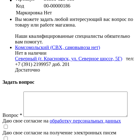
Код
00-00000186
Маркировка
Нет
Вы можете задать любой интересующий вас вопрос по
товару или работе магазина.
Наши квалифицированные специалисты обязательно
вам помогут.
Комсомольский (СВХ, самовывоза нет)
Нет в наличии
Северный (г. Красноярск, ул. Северное шоссе, 5Г)
тел:
+7 (391) 2199957 доб. 201
Достаточно
Задать вопрос
Вопрос
*
Даю свое согласие на
обработку персональных данных
Даю свое согласие на получение электронных писем