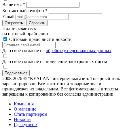
Ваше имя
*
Контактный телефон
*
E-mail
Отправить
Сбросить
Подписывайтесь
на оптовый прайс-лист
Оптовый прайс-лист и новости
Даю свое согласие на
обработку персональных данных
Даю свое согласие на получение электронных писем
2008-2026 © "KEALAN" интернет-магазин. Товарный знак
зарегистрирован. Все логотипы и товарные знаки
принадлежат их владельцам. Все фотоматериалы и тексты
запрещены к копированию без согласия администрации.
Компания
О магазине
Стать партнером
Новости
Где купить?