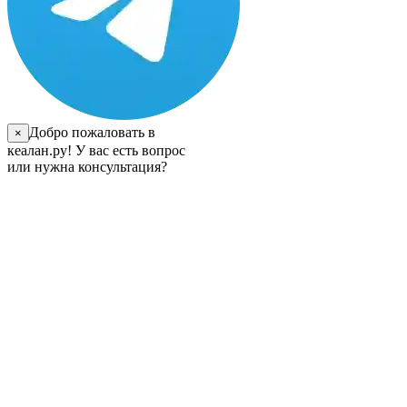
Добро пожаловать в
×
кеалан.ру! У вас есть вопрос
или нужна консультация?