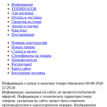
Информация
TERMINATOR
Для тендеров
Оплата и доставка
Гарантия на товар
Акции и скидки
Наш блог
Поставщикам
Помощь покупателям
Новые товары
Статьи и видео
Сертификаты на товары
Производители
Распродажа!
Карта сайта
Бесплатная доставка
Информация о ценах и наличии товара обновлена 09-08-2026
12:26:20
Информация, указанная на сайте, не является публичной
офертой. Информация о технических характеристиках
товаров, указанная на сайте, может быть изменена
производителем в одностороннем порядке. Изображения