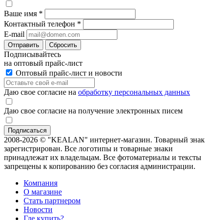
Ваше имя
*
Контактный телефон
*
E-mail
Отправить
Сбросить
Подписывайтесь
на оптовый прайс-лист
Оптовый прайс-лист и новости
Даю свое согласие на
обработку персональных данных
Даю свое согласие на получение электронных писем
2008-2026 © "KEALAN" интернет-магазин. Товарный знак
зарегистрирован. Все логотипы и товарные знаки
принадлежат их владельцам. Все фотоматериалы и тексты
запрещены к копированию без согласия администрации.
Компания
О магазине
Стать партнером
Новости
Где купить?