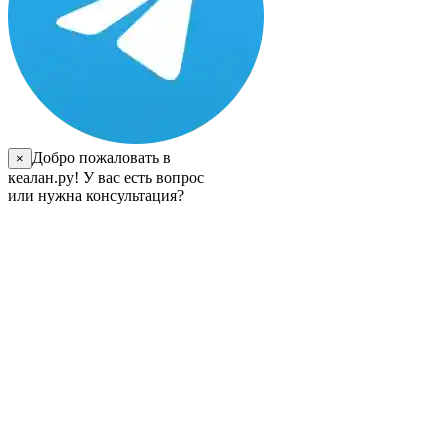
Добро пожаловать в
×
кеалан.ру! У вас есть вопрос
или нужна консультация?