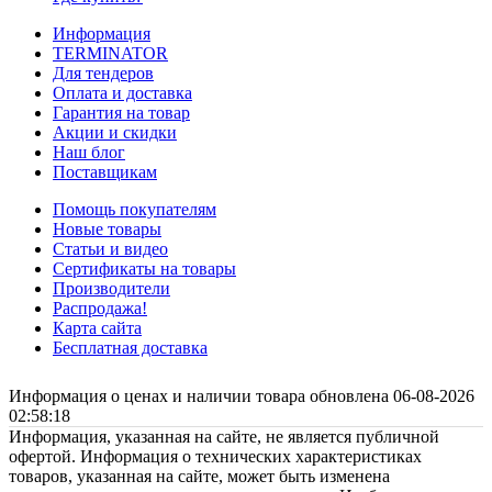
Информация
TERMINATOR
Для тендеров
Оплата и доставка
Гарантия на товар
Акции и скидки
Наш блог
Поставщикам
Помощь покупателям
Новые товары
Статьи и видео
Сертификаты на товары
Производители
Распродажа!
Карта сайта
Бесплатная доставка
Информация о ценах и наличии товара обновлена 06-08-2026
02:58:18
Информация, указанная на сайте, не является публичной
офертой. Информация о технических характеристиках
товаров, указанная на сайте, может быть изменена