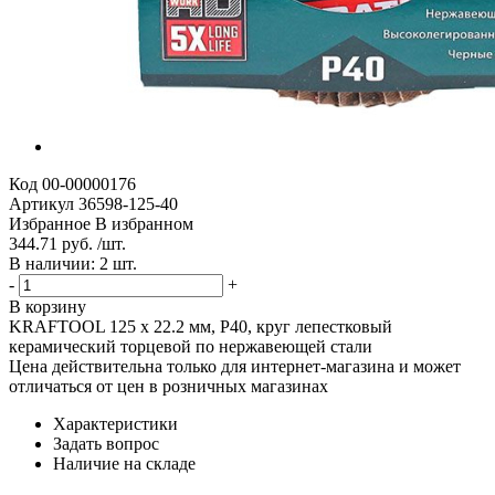
Код
00-00000176
Артикул
36598-125-40
Избранное
В избранном
344.71 руб. /шт.
В наличии: 2 шт.
-
+
В корзину
KRAFTOOL 125 х 22.2 мм, P40, круг лепестковый
керамический торцевой по нержавеющей стали
Цена действительна только для интернет-магазина и может
отличаться от цен в розничных магазинах
Характеристики
Задать вопрос
Наличие на складе