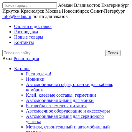
Абакан
Владивосток
Екатеринбург
Иркутск
Красноярск
Москва
Новосибирск
Санкт-Петербург
info@kealan.ru
почта для заказов
Оплата и доставка
Распродажа
Новые товары
Контакты
Вход
Регистрация
Каталог
Распродажа!
Новинки
Автомобильная гофра, оплетки для кабеля,
кембрик
Клей, клеевые составы, герметики
Автомобильная химия для мойки
Батарейки, элементы питания
Автомоечное оборудование и аксессуары
Автомобильная химия для сервисного
участка
Метизы, строительный и автомобильный