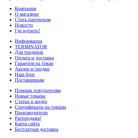
Компания
О магазине
Стать партнером
Новости
Где купить?
Информация
TERMINATOR
Для тендеров
Оплата и доставка
Гарантия на товар
Акции и скидки
Наш блог
Поставщикам
Помощь покупателям
Новые товары
Статьи и видео
Сертификаты на товары
Производители
Распродажа!
Карта сайта
Бесплатная доставка