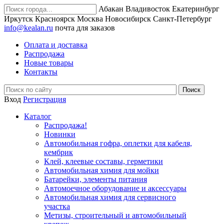
Абакан
Владивосток
Екатеринбург
Иркутск
Красноярск
Москва
Новосибирск
Санкт-Петербург
info@kealan.ru
почта для заказов
Оплата и доставка
Распродажа
Новые товары
Контакты
Вход
Регистрация
Каталог
Распродажа!
Новинки
Автомобильная гофра, оплетки для кабеля,
кембрик
Клей, клеевые составы, герметики
Автомобильная химия для мойки
Батарейки, элементы питания
Автомоечное оборудование и аксессуары
Автомобильная химия для сервисного
участка
Метизы, строительный и автомобильный