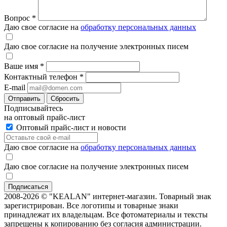
Вопрос
*
Даю свое согласие на
обработку персональных данных
Даю свое согласие на получение электронных писем
Ваше имя
*
Контактный телефон
*
E-mail
Отправить
Сбросить
Подписывайтесь
на оптовый прайс-лист
Оптовый прайс-лист и новости
Даю свое согласие на
обработку персональных данных
Даю свое согласие на получение электронных писем
2008-2026 © "KEALAN" интернет-магазин. Товарный знак
зарегистрирован. Все логотипы и товарные знаки
принадлежат их владельцам. Все фотоматериалы и тексты
запрещены к копированию без согласия администрации.