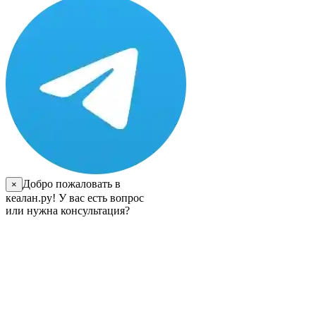
Добро пожаловать в
×
кеалан.ру! У вас есть вопрос
или нужна консультация?