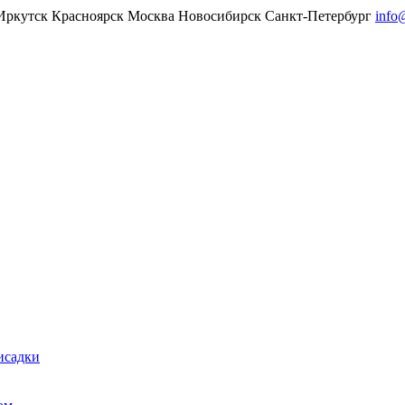
Иркутск
Красноярск
Москва
Новосибирск
Санкт-Петербург
info
исадки