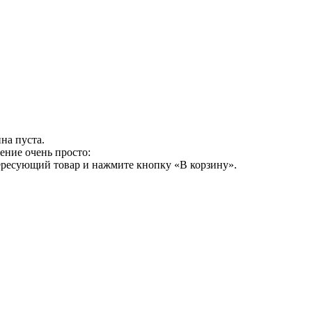
на пуста.
ение очень просто:
ересующий товар и нажмите кнопку «В корзину».