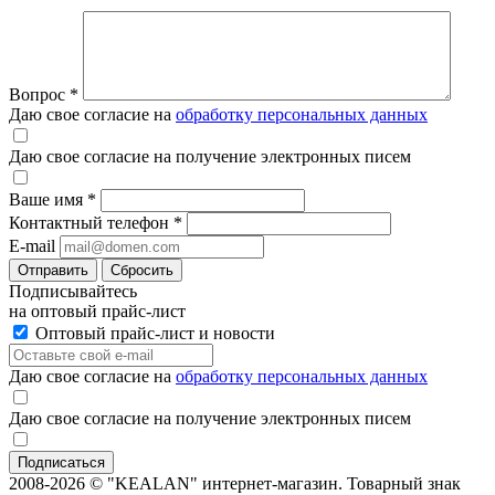
Вопрос
*
Даю свое согласие на
обработку персональных данных
Даю свое согласие на получение электронных писем
Ваше имя
*
Контактный телефон
*
E-mail
Отправить
Сбросить
Подписывайтесь
на оптовый прайс-лист
Оптовый прайс-лист и новости
Даю свое согласие на
обработку персональных данных
Даю свое согласие на получение электронных писем
2008-2026 © "KEALAN" интернет-магазин. Товарный знак