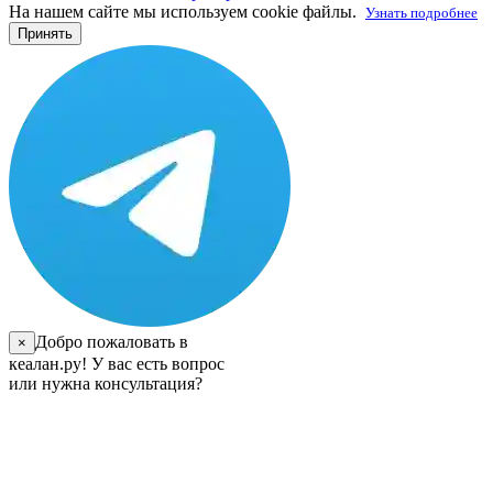
На нашем сайте мы используем cookie файлы.
Узнать подробнее
Принять
Добро пожаловать в
×
кеалан.ру! У вас есть вопрос
или нужна консультация?