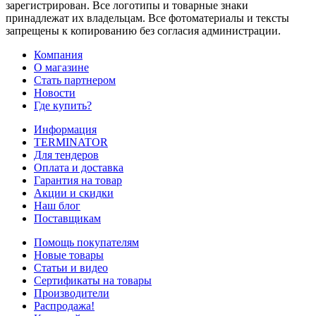
зарегистрирован. Все логотипы и товарные знаки
принадлежат их владельцам. Все фотоматериалы и тексты
запрещены к копированию без согласия администрации.
Компания
О магазине
Стать партнером
Новости
Где купить?
Информация
TERMINATOR
Для тендеров
Оплата и доставка
Гарантия на товар
Акции и скидки
Наш блог
Поставщикам
Помощь покупателям
Новые товары
Статьи и видео
Сертификаты на товары
Производители
Распродажа!