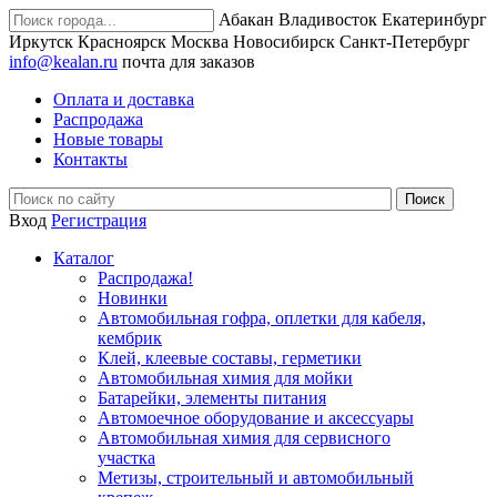
Абакан
Владивосток
Екатеринбург
Иркутск
Красноярск
Москва
Новосибирск
Санкт-Петербург
info@kealan.ru
почта для заказов
Оплата и доставка
Распродажа
Новые товары
Контакты
Вход
Регистрация
Каталог
Распродажа!
Новинки
Автомобильная гофра, оплетки для кабеля,
кембрик
Клей, клеевые составы, герметики
Автомобильная химия для мойки
Батарейки, элементы питания
Автомоечное оборудование и аксессуары
Автомобильная химия для сервисного
участка
Метизы, строительный и автомобильный