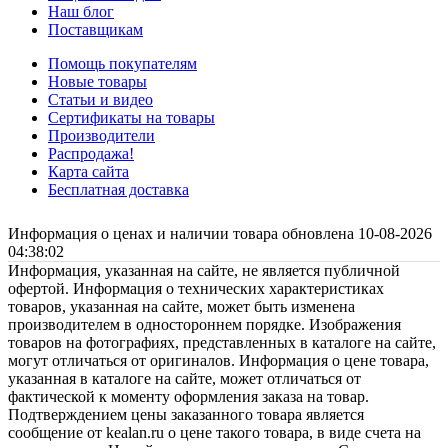
Наш блог
Поставщикам
Помощь покупателям
Новые товары
Статьи и видео
Сертификаты на товары
Производители
Распродажа!
Карта сайта
Бесплатная доставка
Информация о ценах и наличии товара обновлена 10-08-2026
04:38:02
Информация, указанная на сайте, не является публичной
офертой. Информация о технических характеристиках
товаров, указанная на сайте, может быть изменена
производителем в одностороннем порядке. Изображения
товаров на фотографиях, представленных в каталоге на сайте,
могут отличаться от оригиналов. Информация о цене товара,
указанная в каталоге на сайте, может отличаться от
фактической к моменту оформления заказа на товар.
Подтверждением цены заказанного товара является
сообщение от kealan.ru о цене такого товара, в виде счета на