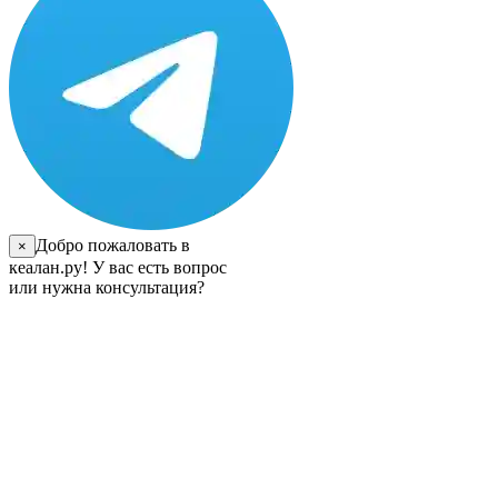
Добро пожаловать в
×
кеалан.ру! У вас есть вопрос
или нужна консультация?