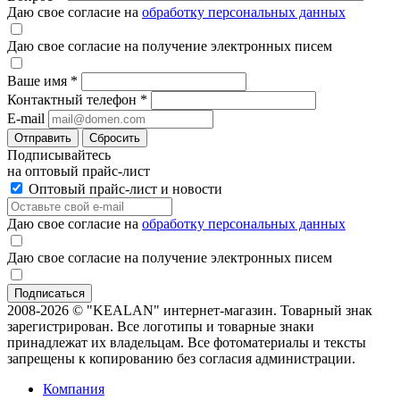
Даю свое согласие на
обработку персональных данных
Даю свое согласие на получение электронных писем
Ваше имя
*
Контактный телефон
*
E-mail
Отправить
Сбросить
Подписывайтесь
на оптовый прайс-лист
Оптовый прайс-лист и новости
Даю свое согласие на
обработку персональных данных
Даю свое согласие на получение электронных писем
2008-2026 © "KEALAN" интернет-магазин. Товарный знак
зарегистрирован. Все логотипы и товарные знаки
принадлежат их владельцам. Все фотоматериалы и тексты
запрещены к копированию без согласия администрации.
Компания