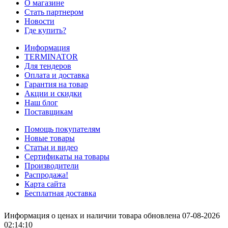
О магазине
Стать партнером
Новости
Где купить?
Информация
TERMINATOR
Для тендеров
Оплата и доставка
Гарантия на товар
Акции и скидки
Наш блог
Поставщикам
Помощь покупателям
Новые товары
Статьи и видео
Сертификаты на товары
Производители
Распродажа!
Карта сайта
Бесплатная доставка
Информация о ценах и наличии товара обновлена 07-08-2026
02:14:10