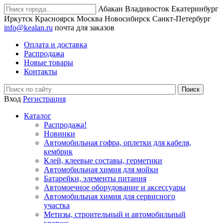
Абакан
Владивосток
Екатеринбург
Иркутск
Красноярск
Москва
Новосибирск
Санкт-Петербург
info@kealan.ru
почта для заказов
Оплата и доставка
Распродажа
Новые товары
Контакты
Вход
Регистрация
Каталог
Распродажа!
Новинки
Автомобильная гофра, оплетки для кабеля,
кембрик
Клей, клеевые составы, герметики
Автомобильная химия для мойки
Батарейки, элементы питания
Автомоечное оборудование и аксессуары
Автомобильная химия для сервисного
участка
Метизы, строительный и автомобильный