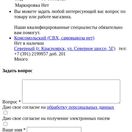
Маркировка
Нет
Вы можете задать любой интересующий вас вопрос по
товару или работе магазина.
Наши квалифицированные специалисты обязательно
вам помогут.
Комсомольский (СВХ, самовывоза нет)
Нет в наличии
Северный (г. Красноярск, ул. Северное шоссе, 5Г)
тел:
+7 (391) 2199957 доб. 201
Много
Задать вопрос
Вопрос
*
Даю свое согласие на
обработку персональных данных
Даю свое согласие на получение электронных писем
Ваше имя
*