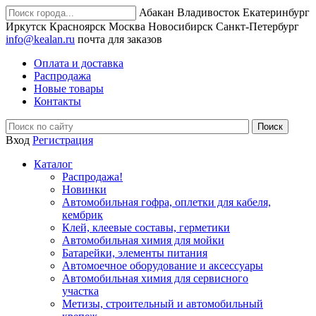
Абакан
Владивосток
Екатеринбург
Иркутск
Красноярск
Москва
Новосибирск
Санкт-Петербург
info@kealan.ru
почта для заказов
Оплата и доставка
Распродажа
Новые товары
Контакты
Вход
Регистрация
Каталог
Распродажа!
Новинки
Автомобильная гофра, оплетки для кабеля,
кембрик
Клей, клеевые составы, герметики
Автомобильная химия для мойки
Батарейки, элементы питания
Автомоечное оборудование и аксессуары
Автомобильная химия для сервисного
участка
Метизы, строительный и автомобильный