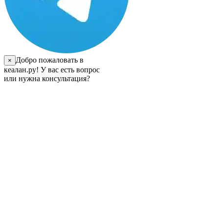
Добро пожаловать в
×
кеалан.ру! У вас есть вопрос
или нужна консультация?