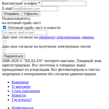
Контактный телефон
*
E-mail
Отправить
Сбросить
Подписывайтесь
на оптовый прайс-лист
Оптовый прайс-лист и новости
Даю свое согласие на
обработку персональных данных
Даю свое согласие на получение электронных писем
2008-2026 © "KEALAN" интернет-магазин. Товарный знак
зарегистрирован. Все логотипы и товарные знаки
принадлежат их владельцам. Все фотоматериалы и тексты
запрещены к копированию без согласия администрации.
Компания
О магазине
Стать партнером
Новости
Где купить?
Информация