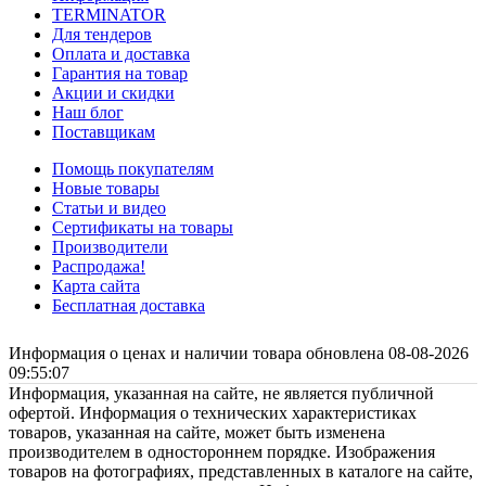
TERMINATOR
Для тендеров
Оплата и доставка
Гарантия на товар
Акции и скидки
Наш блог
Поставщикам
Помощь покупателям
Новые товары
Статьи и видео
Сертификаты на товары
Производители
Распродажа!
Карта сайта
Бесплатная доставка
Информация о ценах и наличии товара обновлена 08-08-2026
09:55:07
Информация, указанная на сайте, не является публичной
офертой. Информация о технических характеристиках
товаров, указанная на сайте, может быть изменена
производителем в одностороннем порядке. Изображения
товаров на фотографиях, представленных в каталоге на сайте,