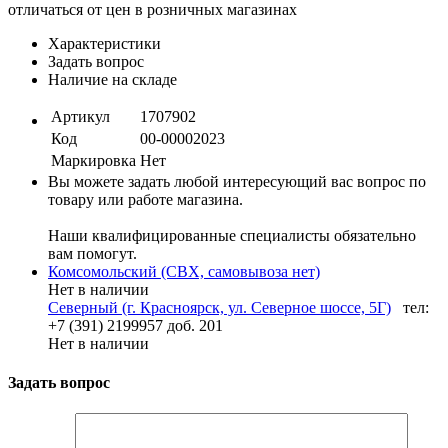
отличаться от цен в розничных магазинах
Характеристики
Задать вопрос
Наличие на складе
Артикул
1707902
Код
00-00002023
Маркировка
Нет
Вы можете задать любой интересующий вас вопрос по
товару или работе магазина.
Наши квалифицированные специалисты обязательно
вам помогут.
Комсомольский (СВХ, самовывоза нет)
Нет в наличии
Северный (г. Красноярск, ул. Северное шоссе, 5Г)
тел:
+7 (391) 2199957 доб. 201
Нет в наличии
Задать вопрос