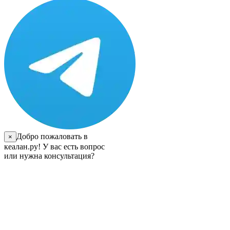
Добро пожаловать в
×
кеалан.ру! У вас есть вопрос
или нужна консультация?