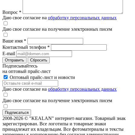
Вопрос
*
Даю свое согласие на
обработку персональных данных
Даю свое согласие на получение электронных писем
Ваше имя
*
Контактный телефон
*
E-mail
Отправить
Сбросить
Подписывайтесь
на оптовый прайс-лист
Оптовый прайс-лист и новости
Даю свое согласие на
обработку персональных данных
Даю свое согласие на получение электронных писем
2008-2026 © "KEALAN" интернет-магазин. Товарный знак
зарегистрирован. Все логотипы и товарные знаки
принадлежат их владельцам. Все фотоматериалы и тексты
запрещены к копированию без согласия администрации.