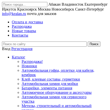
Абакан
Владивосток
Екатеринбург
Иркутск
Красноярск
Москва
Новосибирск
Санкт-Петербург
info@kealan.ru
почта для заказов
Оплата и доставка
Распродажа
Новые товары
Контакты
Вход
Регистрация
Каталог
Распродажа!
Новинки
Автомобильная гофра, оплетки для кабеля,
кембрик
Клей, клеевые составы, герметики
Автомобильная химия для мойки
Батарейки, элементы питания
Автомоечное оборудование и аксессуары
Автомобильная химия для сервисного
участка
Метизы, строительный и автомобильный