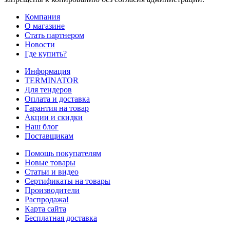
Компания
О магазине
Стать партнером
Новости
Где купить?
Информация
TERMINATOR
Для тендеров
Оплата и доставка
Гарантия на товар
Акции и скидки
Наш блог
Поставщикам
Помощь покупателям
Новые товары
Статьи и видео
Сертификаты на товары
Производители
Распродажа!
Карта сайта
Бесплатная доставка