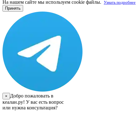
На нашем сайте мы используем cookie файлы.
Узнать подробнее
Принять
Добро пожаловать в
×
кеалан.ру! У вас есть вопрос
или нужна консультация?