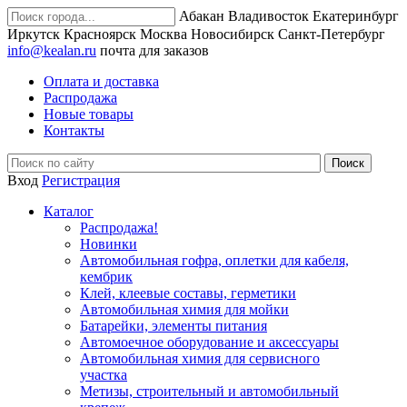
Абакан
Владивосток
Екатеринбург
Иркутск
Красноярск
Москва
Новосибирск
Санкт-Петербург
info@kealan.ru
почта для заказов
Оплата и доставка
Распродажа
Новые товары
Контакты
Вход
Регистрация
Каталог
Распродажа!
Новинки
Автомобильная гофра, оплетки для кабеля,
кембрик
Клей, клеевые составы, герметики
Автомобильная химия для мойки
Батарейки, элементы питания
Автомоечное оборудование и аксессуары
Автомобильная химия для сервисного
участка
Метизы, строительный и автомобильный