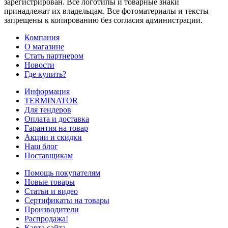
зарегистрирован. Все логотипы и товарные знаки
принадлежат их владельцам. Все фотоматериалы и тексты
запрещены к копированию без согласия администрации.
Компания
О магазине
Стать партнером
Новости
Где купить?
Информация
TERMINATOR
Для тендеров
Оплата и доставка
Гарантия на товар
Акции и скидки
Наш блог
Поставщикам
Помощь покупателям
Новые товары
Статьи и видео
Сертификаты на товары
Производители
Распродажа!
Карта сайта