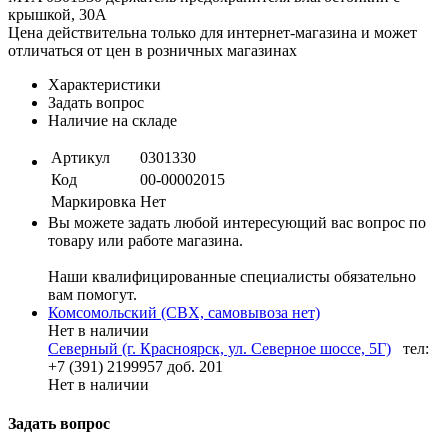
крышкой, 30A
Цена действительна только для интернет-магазина и может
отличаться от цен в розничных магазинах
Характеристики
Задать вопрос
Наличие на складе
Артикул
0301330
Код
00-00002015
Маркировка
Нет
Вы можете задать любой интересующий вас вопрос по
товару или работе магазина.
Наши квалифицированные специалисты обязательно
вам помогут.
Комсомольский (СВХ, самовывоза нет)
Нет в наличии
Северный (г. Красноярск, ул. Северное шоссе, 5Г)
тел:
+7 (391) 2199957 доб. 201
Нет в наличии
Задать вопрос