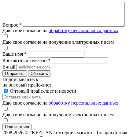
Вопрос
*
Даю свое согласие на
обработку персональных данных
Даю свое согласие на получение электронных писем
Ваше имя
*
Контактный телефон
*
E-mail
Отправить
Сбросить
Подписывайтесь
на оптовый прайс-лист
Оптовый прайс-лист и новости
Даю свое согласие на
обработку персональных данных
Даю свое согласие на получение электронных писем
2008-2026 © "KEALAN" интернет-магазин. Товарный знак