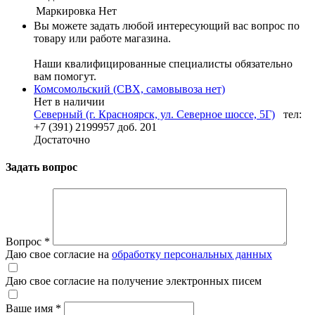
Маркировка
Нет
Вы можете задать любой интересующий вас вопрос по
товару или работе магазина.
Наши квалифицированные специалисты обязательно
вам помогут.
Комсомольский (СВХ, самовывоза нет)
Нет в наличии
Северный (г. Красноярск, ул. Северное шоссе, 5Г)
тел:
+7 (391) 2199957 доб. 201
Достаточно
Задать вопрос
Вопрос
*
Даю свое согласие на
обработку персональных данных
Даю свое согласие на получение электронных писем
Ваше имя
*