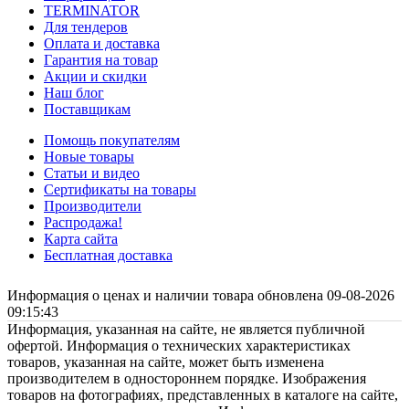
TERMINATOR
Для тендеров
Оплата и доставка
Гарантия на товар
Акции и скидки
Наш блог
Поставщикам
Помощь покупателям
Новые товары
Статьи и видео
Сертификаты на товары
Производители
Распродажа!
Карта сайта
Бесплатная доставка
Информация о ценах и наличии товара обновлена 09-08-2026
09:15:43
Информация, указанная на сайте, не является публичной
офертой. Информация о технических характеристиках
товаров, указанная на сайте, может быть изменена
производителем в одностороннем порядке. Изображения
товаров на фотографиях, представленных в каталоге на сайте,