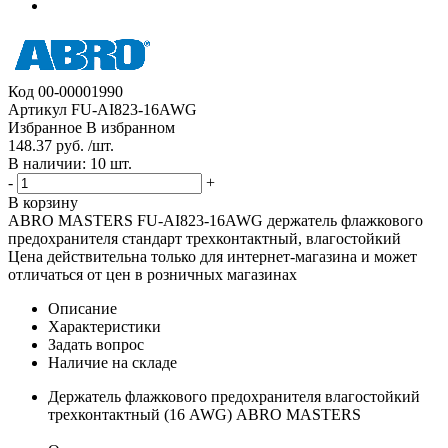
Код
00-00001990
Артикул
FU-AI823-16AWG
Избранное
В избранном
148.37 руб. /шт.
В наличии: 10 шт.
-
+
В корзину
ABRO MASTERS FU-AI823-16AWG держатель флажкового
предохранителя стандарт трехконтактный, влагостойкий
Цена действительна только для интернет-магазина и может
отличаться от цен в розничных магазинах
Описание
Характеристики
Задать вопрос
Наличие на складе
Держатель флажкового предохранителя влагостойкий
трехконтактный (16 AWG) ABRO MASTERS