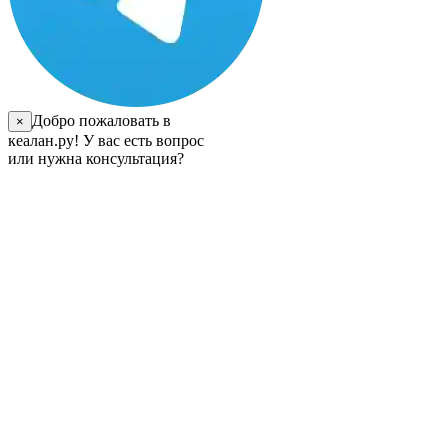
Добро пожаловать в
×
кеалан.ру! У вас есть вопрос
или нужна консультация?