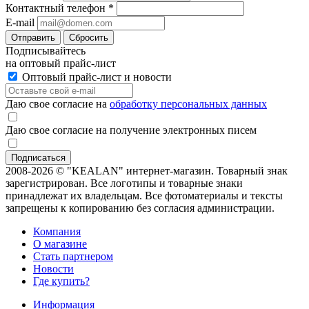
Контактный телефон
*
E-mail
Отправить
Сбросить
Подписывайтесь
на оптовый прайс-лист
Оптовый прайс-лист и новости
Даю свое согласие на
обработку персональных данных
Даю свое согласие на получение электронных писем
2008-2026 © "KEALAN" интернет-магазин. Товарный знак
зарегистрирован. Все логотипы и товарные знаки
принадлежат их владельцам. Все фотоматериалы и тексты
запрещены к копированию без согласия администрации.
Компания
О магазине
Стать партнером
Новости
Где купить?
Информация