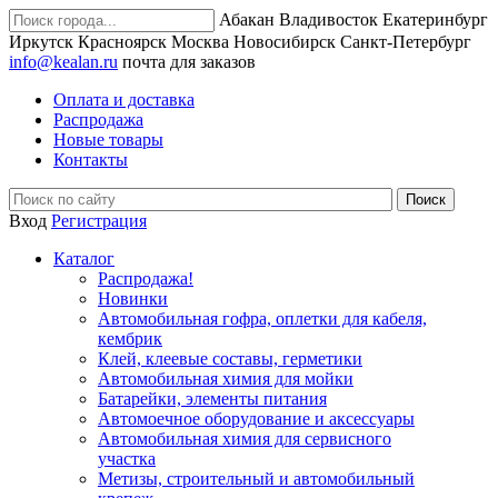
Абакан
Владивосток
Екатеринбург
Иркутск
Красноярск
Москва
Новосибирск
Санкт-Петербург
info@kealan.ru
почта для заказов
Оплата и доставка
Распродажа
Новые товары
Контакты
Вход
Регистрация
Каталог
Распродажа!
Новинки
Автомобильная гофра, оплетки для кабеля,
кембрик
Клей, клеевые составы, герметики
Автомобильная химия для мойки
Батарейки, элементы питания
Автомоечное оборудование и аксессуары
Автомобильная химия для сервисного
участка
Метизы, строительный и автомобильный