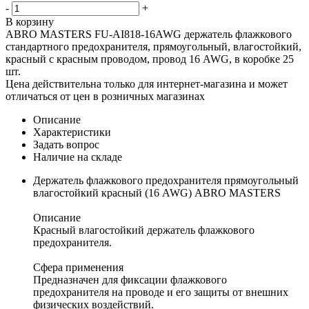
-
+
В корзину
ABRO MASTERS FU-AI818-16AWG держатель флажкового
стандартного предохранителя, прямоугольный, влагостойкий,
красный с красным проводом, провод 16 AWG, в коробке 25
шт.
Цена действительна только для интернет-магазина и может
отличаться от цен в розничных магазинах
Описание
Характеристики
Задать вопрос
Наличие на складе
Держатель флажкового предохранителя прямоугольный
влагостойкий красный (16 AWG) ABRO MASTERS
Описание
Красный влагостойкий держатель флажкового
предохранителя.
Сфера применения
Предназначен для фиксации флажкового
предохранителя на проводе и его защиты от внешних
физических воздействий.