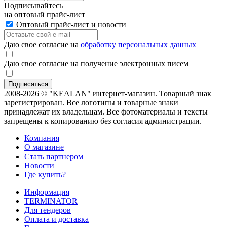
Подписывайтесь
на оптовый прайс-лист
Оптовый прайс-лист и новости
Даю свое согласие на
обработку персональных данных
Даю свое согласие на получение электронных писем
2008-2026 © "KEALAN" интернет-магазин. Товарный знак
зарегистрирован. Все логотипы и товарные знаки
принадлежат их владельцам. Все фотоматериалы и тексты
запрещены к копированию без согласия администрации.
Компания
О магазине
Стать партнером
Новости
Где купить?
Информация
TERMINATOR
Для тендеров
Оплата и доставка