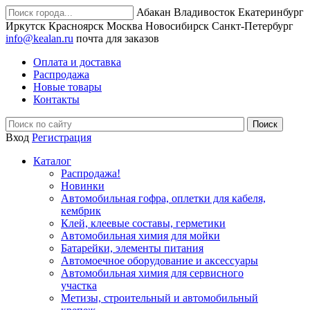
Абакан
Владивосток
Екатеринбург
Иркутск
Красноярск
Москва
Новосибирск
Санкт-Петербург
info@kealan.ru
почта для заказов
Оплата и доставка
Распродажа
Новые товары
Контакты
Вход
Регистрация
Каталог
Распродажа!
Новинки
Автомобильная гофра, оплетки для кабеля,
кембрик
Клей, клеевые составы, герметики
Автомобильная химия для мойки
Батарейки, элементы питания
Автомоечное оборудование и аксессуары
Автомобильная химия для сервисного
участка
Метизы, строительный и автомобильный