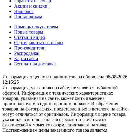
Гарантия на товар
Акции и скидки
Наш блог
Поставщикам
Помощь покупателям
Новые товары
Статьи и видео
Сертификаты на товары
Производители
Распродажа!
Карта сайта
Бесплатная доставка
Информация о ценах и наличии товара обновлена 06-08-2026
12:15:25
Информация, указанная на сайте, не является публичной
офертой. Информация о технических характеристиках
товаров, указанная на сайте, может быть изменена
производителем в одностороннем порядке. Изображения
товаров на фотографиях, представленных в каталоге на сайте,
могут отличаться от оригиналов. Информация о цене товара,
указанная в каталоге на сайте, может отличаться от
фактической к моменту оформления заказа на товар.
Подтверждением цены заказанного товара является