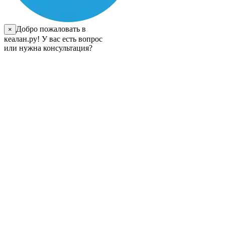
Добро пожаловать в
×
кеалан.ру! У вас есть вопрос
или нужна консультация?