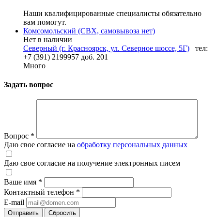
Наши квалифицированные специалисты обязательно
вам помогут.
Комсомольский (СВХ, самовывоза нет)
Нет в наличии
Северный (г. Красноярск, ул. Северное шоссе, 5Г)
тел:
+7 (391) 2199957 доб. 201
Много
Задать вопрос
Вопрос
*
Даю свое согласие на
обработку персональных данных
Даю свое согласие на получение электронных писем
Ваше имя
*
Контактный телефон
*
E-mail
Отправить
Сбросить