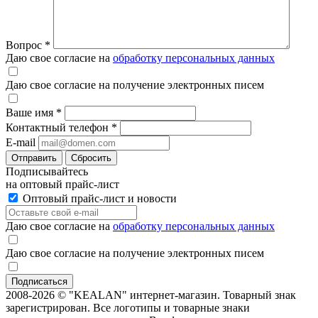
Вопрос
*
Даю свое согласие на
обработку персональных данных
Даю свое согласие на получение электронных писем
Ваше имя
*
Контактный телефон
*
E-mail
Отправить
Сбросить
Подписывайтесь
на оптовый прайс-лист
Оптовый прайс-лист и новости
Даю свое согласие на
обработку персональных данных
Даю свое согласие на получение электронных писем
2008-2026 © "KEALAN" интернет-магазин. Товарный знак
зарегистрирован. Все логотипы и товарные знаки