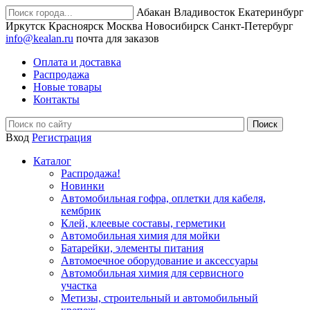
Абакан
Владивосток
Екатеринбург
Иркутск
Красноярск
Москва
Новосибирск
Санкт-Петербург
info@kealan.ru
почта для заказов
Оплата и доставка
Распродажа
Новые товары
Контакты
Вход
Регистрация
Каталог
Распродажа!
Новинки
Автомобильная гофра, оплетки для кабеля,
кембрик
Клей, клеевые составы, герметики
Автомобильная химия для мойки
Батарейки, элементы питания
Автомоечное оборудование и аксессуары
Автомобильная химия для сервисного
участка
Метизы, строительный и автомобильный