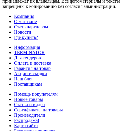
принадлежат их владельцам. Все фотоматериалы и тексты
запрещены к копированию без согласия администрации.
Компания
О магазине
Стать партнером
Новости
Где купить?
Информация
TERMINATOR
Для тендеров
Оплата и доставка
Гарантия на товар
Акции и скидки
Наш блог
Поставщикам
Помощь покупателям
Новые товары
Статьи и видео
Сертификаты на товары
Производители
Распродажа!
Карта сайта
Бесплатная доставка