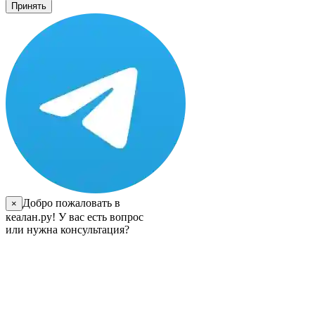
Принять
Добро пожаловать в
×
кеалан.ру! У вас есть вопрос
или нужна консультация?