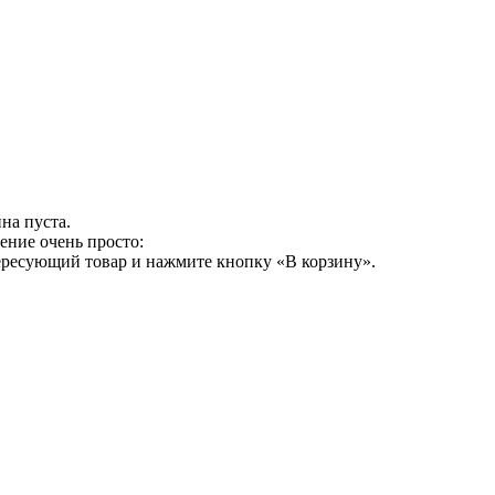
на пуста.
ение очень просто:
ересующий товар и нажмите кнопку «В корзину».