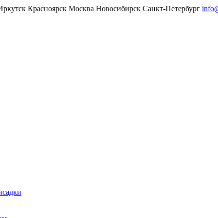
Иркутск
Красноярск
Москва
Новосибирск
Санкт-Петербург
info
исадки