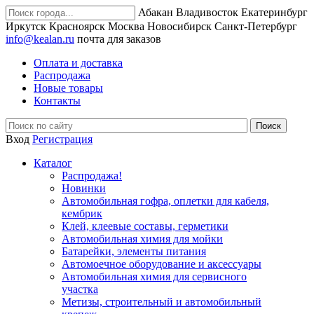
Абакан
Владивосток
Екатеринбург
Иркутск
Красноярск
Москва
Новосибирск
Санкт-Петербург
info@kealan.ru
почта для заказов
Оплата и доставка
Распродажа
Новые товары
Контакты
Вход
Регистрация
Каталог
Распродажа!
Новинки
Автомобильная гофра, оплетки для кабеля,
кембрик
Клей, клеевые составы, герметики
Автомобильная химия для мойки
Батарейки, элементы питания
Автомоечное оборудование и аксессуары
Автомобильная химия для сервисного
участка
Метизы, строительный и автомобильный