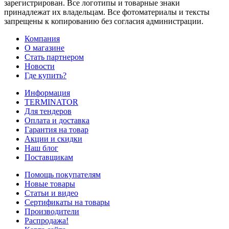
зарегистрирован. Все логотипы и товарные знаки
принадлежат их владельцам. Все фотоматериалы и тексты
запрещены к копированию без согласия администрации.
Компания
О магазине
Стать партнером
Новости
Где купить?
Информация
TERMINATOR
Для тендеров
Оплата и доставка
Гарантия на товар
Акции и скидки
Наш блог
Поставщикам
Помощь покупателям
Новые товары
Статьи и видео
Сертификаты на товары
Производители
Распродажа!