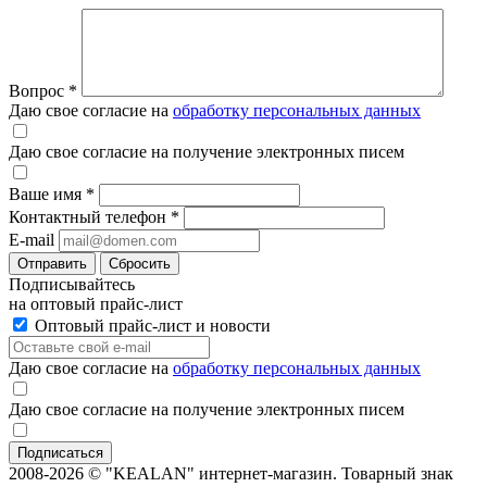
Вопрос
*
Даю свое согласие на
обработку персональных данных
Даю свое согласие на получение электронных писем
Ваше имя
*
Контактный телефон
*
E-mail
Отправить
Сбросить
Подписывайтесь
на оптовый прайс-лист
Оптовый прайс-лист и новости
Даю свое согласие на
обработку персональных данных
Даю свое согласие на получение электронных писем
2008-2026 © "KEALAN" интернет-магазин. Товарный знак