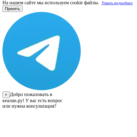
На нашем сайте мы используем cookie файлы.
Узнать подробнее
Принять
Добро пожаловать в
×
кеалан.ру! У вас есть вопрос
или нужна консультация?