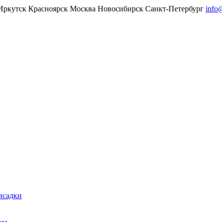
Иркутск
Красноярск
Москва
Новосибирск
Санкт-Петербург
info
исадки