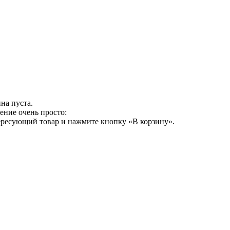
на пуста.
ение очень просто:
ересующий товар и нажмите кнопку «В корзину».