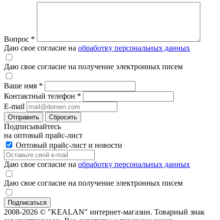
Вопрос
*
Даю свое согласие на
обработку персональных данных
Даю свое согласие на получение электронных писем
Ваше имя
*
Контактный телефон
*
E-mail
Отправить
Сбросить
Подписывайтесь
на оптовый прайс-лист
Оптовый прайс-лист и новости
Даю свое согласие на
обработку персональных данных
Даю свое согласие на получение электронных писем
2008-2026 © "KEALAN" интернет-магазин. Товарный знак