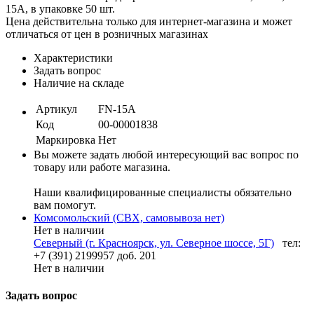
15А, в упаковке 50 шт.
Цена действительна только для интернет-магазина и может
отличаться от цен в розничных магазинах
Характеристики
Задать вопрос
Наличие на складе
Артикул
FN-15A
Код
00-00001838
Маркировка
Нет
Вы можете задать любой интересующий вас вопрос по
товару или работе магазина.
Наши квалифицированные специалисты обязательно
вам помогут.
Комсомольский (СВХ, самовывоза нет)
Нет в наличии
Северный (г. Красноярск, ул. Северное шоссе, 5Г)
тел:
+7 (391) 2199957 доб. 201
Нет в наличии
Задать вопрос