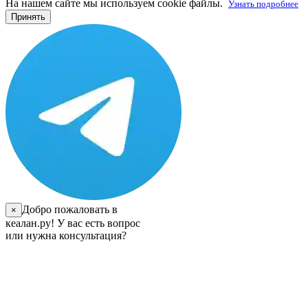
На нашем сайте мы используем cookie файлы.
Узнать подробнее
Принять
Добро пожаловать в
×
кеалан.ру! У вас есть вопрос
или нужна консультация?