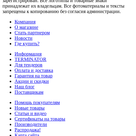
зарегистрирован. Все логотипы и товарные знаки
принадлежат их владельцам. Все фотоматериалы и тексты
запрещены к копированию без согласия администрации.
Компания
О магазине
Стать партнером
Новости
Где купить?
Информация
TERMINATOR
Для тендеров
Оплата и доставка
Гарантия на товар
Акции и скидки
Наш блог
Поставщикам
Помощь покупателям
Новые товары
Статьи и видео
Сертификаты на товары
Производители
Распродажа!
Карта сайта