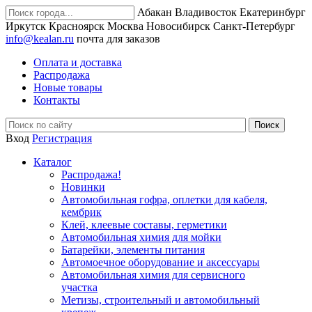
Абакан
Владивосток
Екатеринбург
Иркутск
Красноярск
Москва
Новосибирск
Санкт-Петербург
info@kealan.ru
почта для заказов
Оплата и доставка
Распродажа
Новые товары
Контакты
Вход
Регистрация
Каталог
Распродажа!
Новинки
Автомобильная гофра, оплетки для кабеля,
кембрик
Клей, клеевые составы, герметики
Автомобильная химия для мойки
Батарейки, элементы питания
Автомоечное оборудование и аксессуары
Автомобильная химия для сервисного
участка
Метизы, строительный и автомобильный