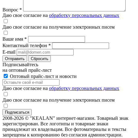
Вопрос
*
Даю свое согласие на
обработку персональных данных
Даю свое согласие на получение электронных писем
Ваше имя
*
Контактный телефон
*
E-mail
Отправить
Сбросить
Подписывайтесь
на оптовый прайс-лист
Оптовый прайс-лист и новости
Даю свое согласие на
обработку персональных данных
Даю свое согласие на получение электронных писем
2008-2026 © "KEALAN" интернет-магазин. Товарный знак
зарегистрирован. Все логотипы и товарные знаки
принадлежат их владельцам. Все фотоматериалы и тексты
запрещены к копированию без согласия администрации.