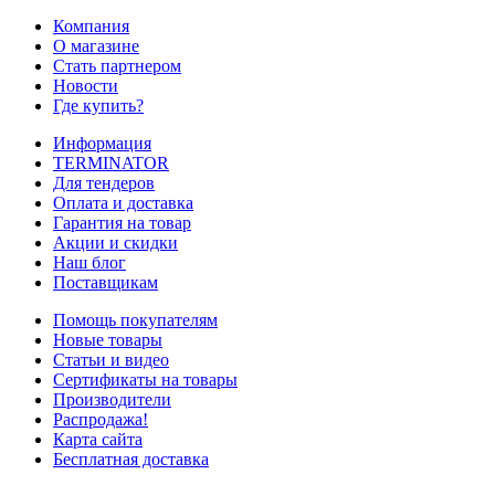
Компания
О магазине
Стать партнером
Новости
Где купить?
Информация
TERMINATOR
Для тендеров
Оплата и доставка
Гарантия на товар
Акции и скидки
Наш блог
Поставщикам
Помощь покупателям
Новые товары
Статьи и видео
Сертификаты на товары
Производители
Распродажа!
Карта сайта
Бесплатная доставка