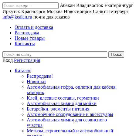
Абакан
Владивосток
Екатеринбург
Иркутск
Красноярск
Москва
Новосибирск
Санкт-Петербург
info@kealan.ru
почта для заказов
Оплата и доставка
Распродажа
Новые товары
Контакты
Вход
Регистрация
Каталог
Распродажа!
Новинки
Автомобильная гофра, оплетки для кабеля,
кембрик
Клей, клеевые составы, герметики
Автомобильная химия для мойки
Батарейки, элементы питания
Автомоечное оборудование и аксессуары
Автомобильная химия для сервисного
участка
Метизы, строительный и автомобильный