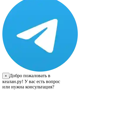
Добро пожаловать в
×
кеалан.ру! У вас есть вопрос
или нужна консультация?