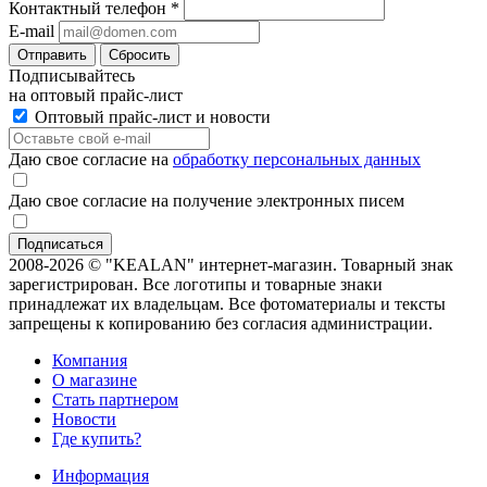
Контактный телефон
*
E-mail
Отправить
Сбросить
Подписывайтесь
на оптовый прайс-лист
Оптовый прайс-лист и новости
Даю свое согласие на
обработку персональных данных
Даю свое согласие на получение электронных писем
2008-2026 © "KEALAN" интернет-магазин. Товарный знак
зарегистрирован. Все логотипы и товарные знаки
принадлежат их владельцам. Все фотоматериалы и тексты
запрещены к копированию без согласия администрации.
Компания
О магазине
Стать партнером
Новости
Где купить?
Информация