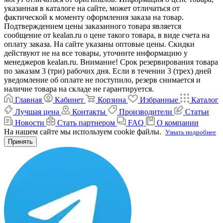
указанная в каталоге на сайте, может отличаться от
фактической к моменту оформления заказа на товар.
Подтверждением цены заказанного товара является
сообщение от kealan.ru о цене такого товара, в виде счета на
оплату заказа. На сайте указаны оптовые цены. Скидки
действуют не на все товары, уточните информацию у
менеджеров kealan.ru. Внимание! Срок резервирования товара
по заказам 3 (три) рабочих дня. Если в течении 3 (трех) дней
уведомление об оплате не поступило, резерв снимается и
наличие товара на складе не гарантируется.
Главная
Кабинет
Корзина
Избранные
Каталог
Лучшая цена
Контакты
Производители
Статьи
Новости
Стать партнером
FAQ
О компании
На нашем сайте мы используем cookie файлы.
Узнать подробнее
Принять