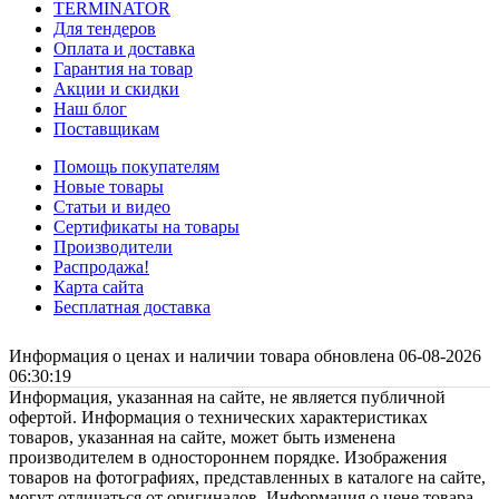
TERMINATOR
Для тендеров
Оплата и доставка
Гарантия на товар
Акции и скидки
Наш блог
Поставщикам
Помощь покупателям
Новые товары
Статьи и видео
Сертификаты на товары
Производители
Распродажа!
Карта сайта
Бесплатная доставка
Информация о ценах и наличии товара обновлена 06-08-2026
06:30:19
Информация, указанная на сайте, не является публичной
офертой. Информация о технических характеристиках
товаров, указанная на сайте, может быть изменена
производителем в одностороннем порядке. Изображения
товаров на фотографиях, представленных в каталоге на сайте,
могут отличаться от оригиналов. Информация о цене товара,