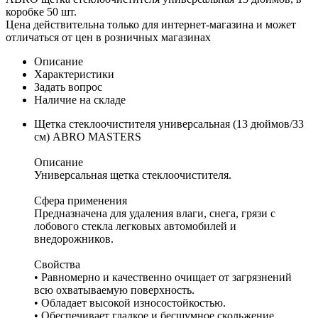
коробке 50 шт.
Цена действительна только для интернет-магазина и может
отличаться от цен в розничных магазинах
Описание
Характеристики
Задать вопрос
Наличие на складе
Щетка стеклоочистителя универсальная (13 дюймов/33
см) ABRO MASTERS
Описание
Универсальная щетка стеклоочистителя.
Сфера применения
Предназначена для удаления влаги, снега, грязи с
лобового стекла легковых автомобилей и
внедорожников.
Свойства
• Равномерно и качественно очищает от загрязнений
всю охватываемую поверхность.
• Обладает высокой износостойкостью.
• Обеспечивает гладкое и бесшумное скольжение.