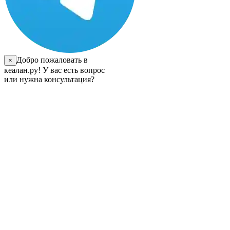
Добро пожаловать в
×
кеалан.ру! У вас есть вопрос
или нужна консультация?