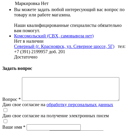
Маркировка
Нет
Вы можете задать любой интересующий вас вопрос по
товару или работе магазина.
Наши квалифицированные специалисты обязательно
вам помогут.
Комсомольский (СВХ, самовывоза нет)
Нет в наличии
Северный (г. Красноярск, ул. Северное шоссе, 5Г)
тел:
+7 (391) 2199957 доб. 201
Достаточно
Задать вопрос
Вопрос
*
Даю свое согласие на
обработку персональных данных
Даю свое согласие на получение электронных писем
Ваше имя
*