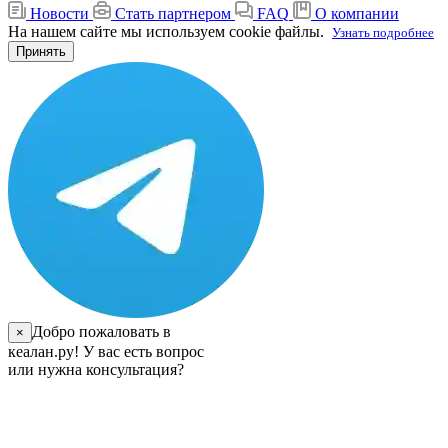
Новости
Стать партнером
FAQ
О компании
На нашем сайте мы используем cookie файлы.
Узнать подробнее
Принять
Добро пожаловать в
×
кеалан.ру! У вас есть вопрос
или нужна консультация?