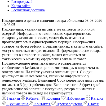
Распродажа!
Карта сайта
Бесплатная доставка
Информация о ценах и наличии товара обновлена 08-08-2026
10:03:05
Информация, указанная на сайте, не является публичной
офертой. Информация о технических характеристиках
товаров, указанная на сайте, может быть изменена
производителем в одностороннем порядке. Изображения
товаров на фотографиях, представленных в каталоге на сайте,
могут отличаться от оригиналов. Информация о цене товара,
указанная в каталоге на сайте, может отличаться от
фактической к моменту оформления заказа на товар.
Подтверждением цены заказанного товара является
сообщение от kealan.ru о цене такого товара, в виде счета на
оплату заказа. На сайте указаны оптовые цены. Скидки
действуют не на все товары, уточните информацию у
менеджеров kealan.ru. Внимание! Срок резервирования товара
по заказам 3 (три) рабочих дня. Если в течении 3 (трех) дней
уведомление об оплате не поступило, резерв снимается и
наличие товара на складе не гарантируется.
Главная
Кабинет
Корзина
Избранные
Каталог
Лучшая цена
Контакты
Производители
Статьи