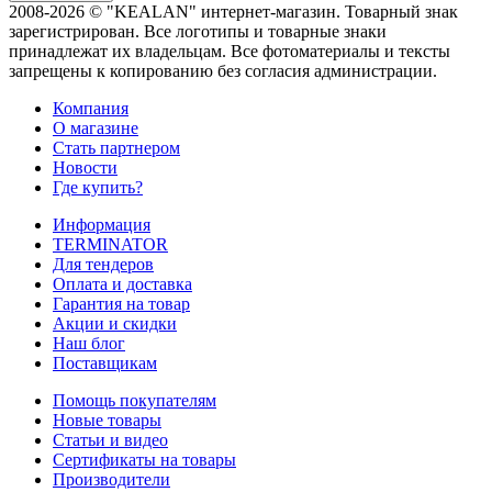
2008-2026 © "KEALAN" интернет-магазин. Товарный знак
зарегистрирован. Все логотипы и товарные знаки
принадлежат их владельцам. Все фотоматериалы и тексты
запрещены к копированию без согласия администрации.
Компания
О магазине
Стать партнером
Новости
Где купить?
Информация
TERMINATOR
Для тендеров
Оплата и доставка
Гарантия на товар
Акции и скидки
Наш блог
Поставщикам
Помощь покупателям
Новые товары
Статьи и видео
Сертификаты на товары
Производители