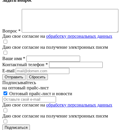
Задать вопрос
Вопрос
*
Даю свое согласие на
обработку персональных данных
Даю свое согласие на получение электронных писем
Ваше имя
*
Контактный телефон
*
E-mail
Отправить
Сбросить
Подписывайтесь
на оптовый прайс-лист
Оптовый прайс-лист и новости
Даю свое согласие на
обработку персональных данных
Даю свое согласие на получение электронных писем