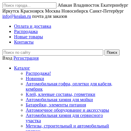
Абакан
Владивосток
Екатеринбург
Иркутск
Красноярск
Москва
Новосибирск
Санкт-Петербург
info@kealan.ru
почта для заказов
Оплата и доставка
Распродажа
Новые товары
Контакты
Вход
Регистрация
Каталог
Распродажа!
Новинки
Автомобильная гофра, оплетки для кабеля,
кембрик
Клей, клеевые составы, герметики
Автомобильная химия для мойки
Батарейки, элементы питания
Автомоечное оборудование и аксессуары
Автомобильная химия для сервисного
участка
Метизы, строительный и автомобильный