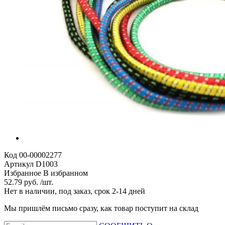
Код
00-00002277
Артикул
D1003
Избранное
В избранном
52.79 руб. /шт.
Нет в наличии, под заказ, срок 2-14 дней
Мы пришлём письмо сразу, как товар поступит на склад