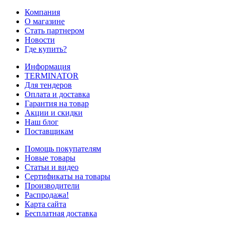
Компания
О магазине
Стать партнером
Новости
Где купить?
Информация
TERMINATOR
Для тендеров
Оплата и доставка
Гарантия на товар
Акции и скидки
Наш блог
Поставщикам
Помощь покупателям
Новые товары
Статьи и видео
Сертификаты на товары
Производители
Распродажа!
Карта сайта
Бесплатная доставка