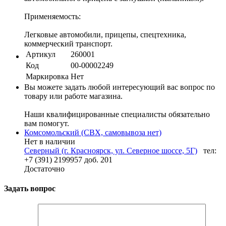
Применяемость:
Легковые автомобили, прицепы, спецтехника,
коммерческий транспорт.
Артикул
260001
Код
00-00002249
Маркировка
Нет
Вы можете задать любой интересующий вас вопрос по
товару или работе магазина.
Наши квалифицированные специалисты обязательно
вам помогут.
Комсомольский (СВХ, самовывоза нет)
Нет в наличии
Северный (г. Красноярск, ул. Северное шоссе, 5Г)
тел:
+7 (391) 2199957 доб. 201
Достаточно
Задать вопрос