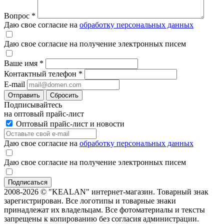
Вопрос
*
Даю свое согласие на
обработку персональных данных
Даю свое согласие на получение электронных писем
Ваше имя
*
Контактный телефон
*
E-mail
Отправить
Сбросить
Подписывайтесь
на оптовый прайс-лист
Оптовый прайс-лист и новости
Даю свое согласие на
обработку персональных данных
Даю свое согласие на получение электронных писем
2008-2026 © "KEALAN" интернет-магазин. Товарный знак
зарегистрирован. Все логотипы и товарные знаки
принадлежат их владельцам. Все фотоматериалы и тексты
запрещены к копированию без согласия администрации.