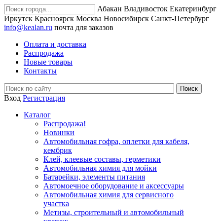
Абакан
Владивосток
Екатеринбург
Иркутск
Красноярск
Москва
Новосибирск
Санкт-Петербург
info@kealan.ru
почта для заказов
Оплата и доставка
Распродажа
Новые товары
Контакты
Вход
Регистрация
Каталог
Распродажа!
Новинки
Автомобильная гофра, оплетки для кабеля,
кембрик
Клей, клеевые составы, герметики
Автомобильная химия для мойки
Батарейки, элементы питания
Автомоечное оборудование и аксессуары
Автомобильная химия для сервисного
участка
Метизы, строительный и автомобильный