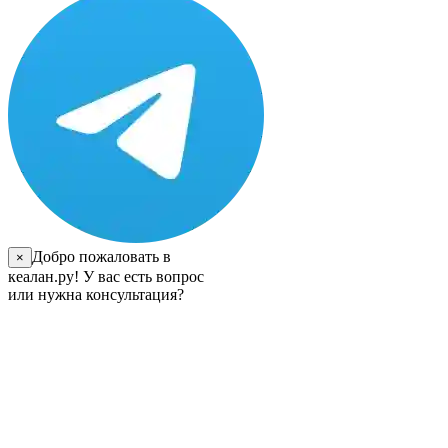
Добро пожаловать в
×
кеалан.ру! У вас есть вопрос
или нужна консультация?