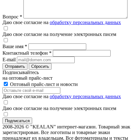
Вопрос
*
Даю свое согласие на
обработку персональных данных
Даю свое согласие на получение электронных писем
Ваше имя
*
Контактный телефон
*
E-mail
Отправить
Сбросить
Подписывайтесь
на оптовый прайс-лист
Оптовый прайс-лист и новости
Даю свое согласие на
обработку персональных данных
Даю свое согласие на получение электронных писем
2008-2026 © "KEALAN" интернет-магазин. Товарный знак
зарегистрирован. Все логотипы и товарные знаки
принадлежат их владельцам. Все фотоматериалы и тексты