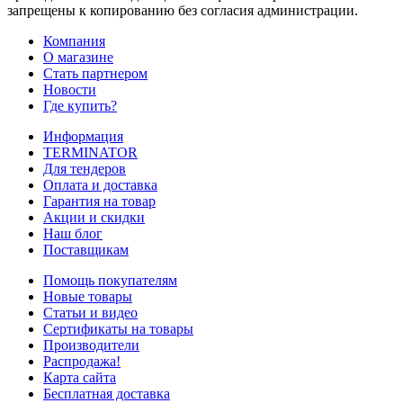
запрещены к копированию без согласия администрации.
Компания
О магазине
Стать партнером
Новости
Где купить?
Информация
TERMINATOR
Для тендеров
Оплата и доставка
Гарантия на товар
Акции и скидки
Наш блог
Поставщикам
Помощь покупателям
Новые товары
Статьи и видео
Сертификаты на товары
Производители
Распродажа!
Карта сайта
Бесплатная доставка