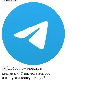
Добро пожаловать в
×
кеалан.ру! У вас есть вопрос
или нужна консультация?