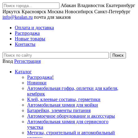
Абакан
Владивосток
Екатеринбург
Иркутск
Красноярск
Москва
Новосибирск
Санкт-Петербург
info@kealan.ru
почта для заказов
Оплата и доставка
Распродажа
Новые товары
Контакты
Вход
Регистрация
Каталог
Распродажа!
Новинки
Автомобильная гофра, оплетки для кабеля,
кембрик
Клей, клеевые составы, герметики
Автомобильная химия для мойки
Батарейки, элементы питания
Автомоечное оборудование и аксессуары
Автомобильная химия для сервисного
участка
Метизы, строительный и автомобильный