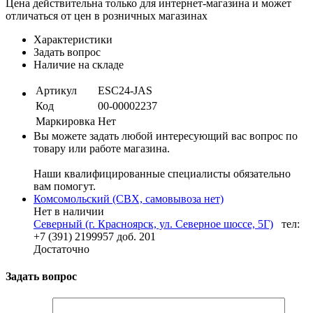
Цена действительна только для интернет-магазина и может
отличаться от цен в розничных магазинах
Характеристики
Задать вопрос
Наличие на складе
Артикул
ESC24-JAS
Код
00-00002237
Маркировка
Нет
Вы можете задать любой интересующий вас вопрос по
товару или работе магазина.
Наши квалифицированные специалисты обязательно
вам помогут.
Комсомольский (СВХ, самовывоза нет)
Нет в наличии
Северный (г. Красноярск, ул. Северное шоссе, 5Г)
тел:
+7 (391) 2199957 доб. 201
Достаточно
Задать вопрос