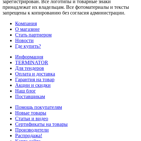
зарегистрирован. Все логотипы и товарные знаки
принадлежат их владельцам. Все фотоматериалы и тексты
запрещены к копированию без согласия администрации.
Компания
О магазине
Стать партнером
Новости
Где купить?
Информация
TERMINATOR
Для тендеров
Оплата и доставка
Гарантия на товар
Акции и скидки
Наш блог
Поставщикам
Помощь покупателям
Новые товары
Статьи и видео
Сертификаты на товары
Производители
Распродажа!