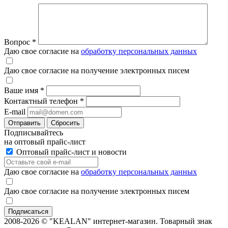
Вопрос
*
Даю свое согласие на
обработку персональных данных
Даю свое согласие на получение электронных писем
Ваше имя
*
Контактный телефон
*
E-mail
Отправить
Сбросить
Подписывайтесь
на оптовый прайс-лист
Оптовый прайс-лист и новости
Даю свое согласие на
обработку персональных данных
Даю свое согласие на получение электронных писем
2008-2026 © "KEALAN" интернет-магазин. Товарный знак