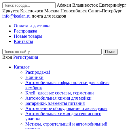
Абакан
Владивосток
Екатеринбург
Иркутск
Красноярск
Москва
Новосибирск
Санкт-Петербург
info@kealan.ru
почта для заказов
Оплата и доставка
Распродажа
Новые товары
Контакты
Вход
Регистрация
Каталог
Распродажа!
Новинки
Автомобильная гофра, оплетки для кабеля,
кембрик
Клей, клеевые составы, герметики
Автомобильная химия для мойки
Батарейки, элементы питания
Автомоечное оборудование и аксессуары
Автомобильная химия для сервисного
участка
Метизы, строительный и автомобильный