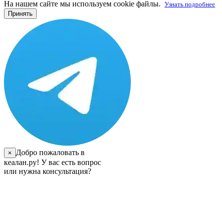
На нашем сайте мы используем cookie файлы.
Узнать подробнее
Принять
Добро пожаловать в
×
кеалан.ру! У вас есть вопрос
или нужна консультация?