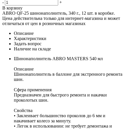
-
+
В корзину
ABRO QF-25 шинонаполнитель, 340 г., 12 шт. в коробке.
Цена действительна только для интернет-магазина и может
отличаться от цен в розничных магазинах
Описание
Характеристики
Задать вопрос
Наличие на складе
Шинонаполнитель ABRO MASTERS 540 мл
Описание
Шинонаполнитель в баллоне для экстренного ремонта
шин.
Сфера применения
Предназначен для быстрого ремонта и накачки
проколотых шин.
Свойства
• Заклеивает большинство проколов до 6 мм и
накачивает колесо за минуту.
• Легок в использовании: не требует демонтажа и