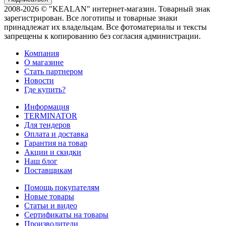
2008-2026 © "KEALAN" интернет-магазин. Товарный знак
зарегистрирован. Все логотипы и товарные знаки
принадлежат их владельцам. Все фотоматериалы и тексты
запрещены к копированию без согласия администрации.
Компания
О магазине
Стать партнером
Новости
Где купить?
Информация
TERMINATOR
Для тендеров
Оплата и доставка
Гарантия на товар
Акции и скидки
Наш блог
Поставщикам
Помощь покупателям
Новые товары
Статьи и видео
Сертификаты на товары
Производители