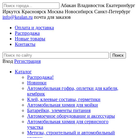
Абакан
Владивосток
Екатеринбург
Иркутск
Красноярск
Москва
Новосибирск
Санкт-Петербург
info@kealan.ru
почта для заказов
Оплата и доставка
Распродажа
Новые товары
Контакты
Вход
Регистрация
Каталог
Распродажа!
Новинки
Автомобильная гофра, оплетки для кабеля,
кембрик
Клей, клеевые составы, герметики
Автомобильная химия для мойки
Батарейки, элементы питания
Автомоечное оборудование и аксессуары
Автомобильная химия для сервисного
участка
Метизы, строительный и автомобильный