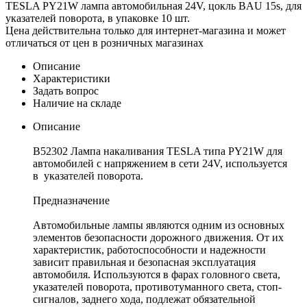
TESLA PY21W лампа автомобильная 24V, цокль BAU 15s, для
указателей поворота, в упаковке 10 шт.
Цена действительна только для интернет-магазина и может
отличаться от цен в розничных магазинах
Описание
Характеристики
Задать вопрос
Наличие на складе
Описание
B52302 Лампа накаливания TESLA типа PY21W для
автомобилей с напряжением в сети 24V, используется
в указателей поворота.
Предназначение
Автомобильные лампы являются одним из основных
элементов безопасности дорожного движения. От их
характеристик, работоспособности и надежности
зависит правильная и безопасная эксплуатация
автомобиля. Используются в фарах головного света,
указателей поворота, противотуманного света, стоп-
сигналов, заднего хода, подлежат обязательной