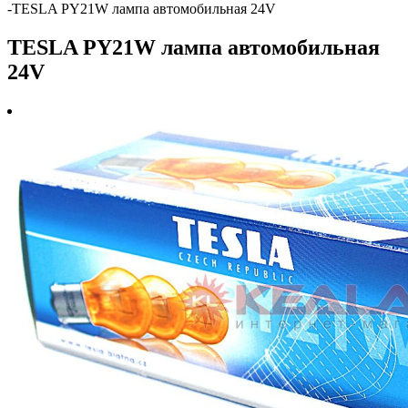
-
TESLA PY21W лампа автомобильная 24V
TESLA PY21W лампа автомобильная
24V