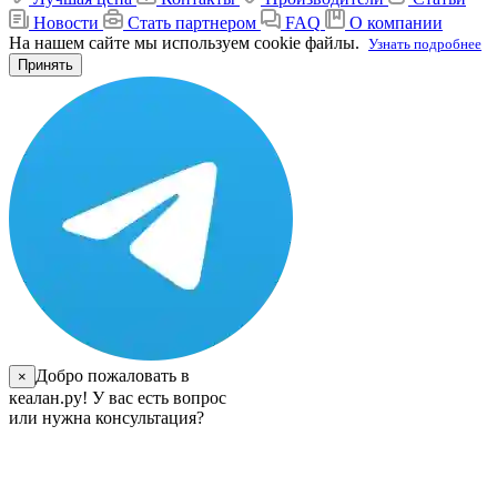
Новости
Стать партнером
FAQ
О компании
На нашем сайте мы используем cookie файлы.
Узнать подробнее
Принять
Добро пожаловать в
×
кеалан.ру! У вас есть вопрос
или нужна консультация?