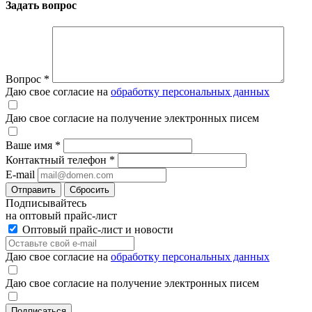
Задать вопрос
Вопрос
*
Даю свое согласие на
обработку персональных данных
Даю свое согласие на получение электронных писем
Ваше имя
*
Контактный телефон
*
E-mail
Отправить
Сбросить
Подписывайтесь
на оптовый прайс-лист
Оптовый прайс-лист и новости
Даю свое согласие на
обработку персональных данных
Даю свое согласие на получение электронных писем