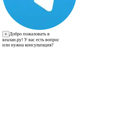
Добро пожаловать в
×
кеалан.ру! У вас есть вопрос
или нужна консультация?