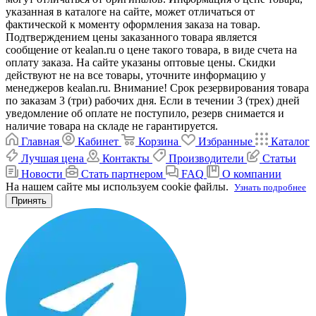
указанная в каталоге на сайте, может отличаться от
фактической к моменту оформления заказа на товар.
Подтверждением цены заказанного товара является
сообщение от kealan.ru о цене такого товара, в виде счета на
оплату заказа. На сайте указаны оптовые цены. Скидки
действуют не на все товары, уточните информацию у
менеджеров kealan.ru. Внимание! Срок резервирования товара
по заказам 3 (три) рабочих дня. Если в течении 3 (трех) дней
уведомление об оплате не поступило, резерв снимается и
наличие товара на складе не гарантируется.
Главная
Кабинет
Корзина
Избранные
Каталог
Лучшая цена
Контакты
Производители
Статьи
Новости
Стать партнером
FAQ
О компании
На нашем сайте мы используем cookie файлы.
Узнать подробнее
Принять