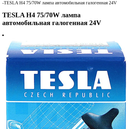
-
TESLA H4 75/70W лампа автомобильная галогенная 24V
TESLA H4 75/70W лампа
автомобильная галогенная 24V