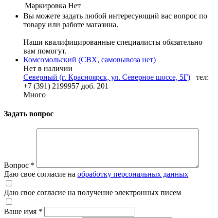
Маркировка
Нет
Вы можете задать любой интересующий вас вопрос по
товару или работе магазина.
Наши квалифицированные специалисты обязательно
вам помогут.
Комсомольский (СВХ, самовывоза нет)
Нет в наличии
Северный (г. Красноярск, ул. Северное шоссе, 5Г)
тел:
+7 (391) 2199957 доб. 201
Много
Задать вопрос
Вопрос
*
Даю свое согласие на
обработку персональных данных
Даю свое согласие на получение электронных писем
Ваше имя
*