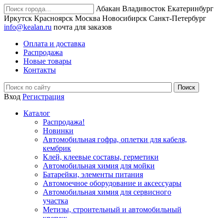
Абакан
Владивосток
Екатеринбург
Иркутск
Красноярск
Москва
Новосибирск
Санкт-Петербург
info@kealan.ru
почта для заказов
Оплата и доставка
Распродажа
Новые товары
Контакты
Вход
Регистрация
Каталог
Распродажа!
Новинки
Автомобильная гофра, оплетки для кабеля,
кембрик
Клей, клеевые составы, герметики
Автомобильная химия для мойки
Батарейки, элементы питания
Автомоечное оборудование и аксессуары
Автомобильная химия для сервисного
участка
Метизы, строительный и автомобильный