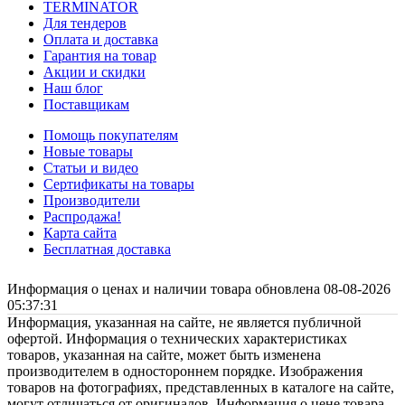
TERMINATOR
Для тендеров
Оплата и доставка
Гарантия на товар
Акции и скидки
Наш блог
Поставщикам
Помощь покупателям
Новые товары
Статьи и видео
Сертификаты на товары
Производители
Распродажа!
Карта сайта
Бесплатная доставка
Информация о ценах и наличии товара обновлена 08-08-2026
05:37:31
Информация, указанная на сайте, не является публичной
офертой. Информация о технических характеристиках
товаров, указанная на сайте, может быть изменена
производителем в одностороннем порядке. Изображения
товаров на фотографиях, представленных в каталоге на сайте,
могут отличаться от оригиналов. Информация о цене товара,