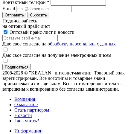
Контактный телефон
*
E-mail
Отправить
Сбросить
Подписывайтесь
на оптовый прайс-лист
Оптовый прайс-лист и новости
Даю свое согласие на
обработку персональных данных
Даю свое согласие на получение электронных писем
2008-2026 © "KEALAN" интернет-магазин. Товарный знак
зарегистрирован. Все логотипы и товарные знаки
принадлежат их владельцам. Все фотоматериалы и тексты
запрещены к копированию без согласия администрации.
Компания
О магазине
Стать партнером
Новости
Где купить?
Информация