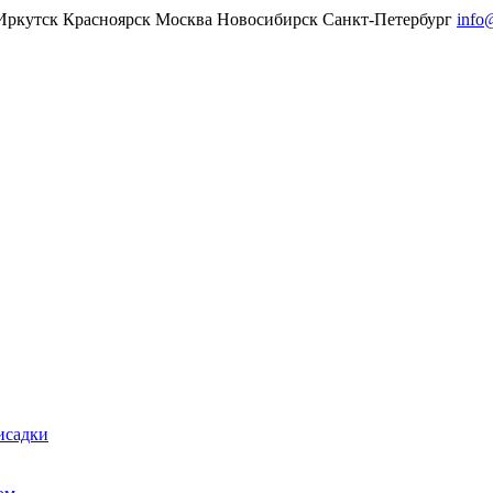
Иркутск
Красноярск
Москва
Новосибирск
Санкт-Петербург
info
исадки