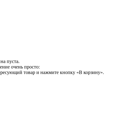
на пуста.
ение очень просто:
ересующий товар и нажмите кнопку «В корзину».