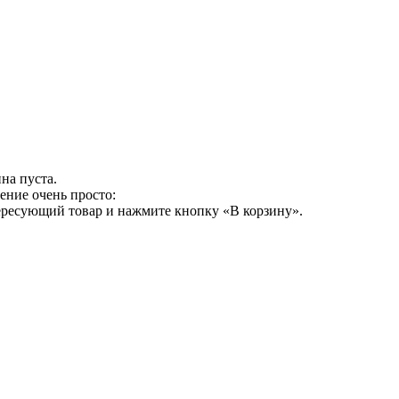
на пуста.
ение очень просто:
ересующий товар и нажмите кнопку «В корзину».