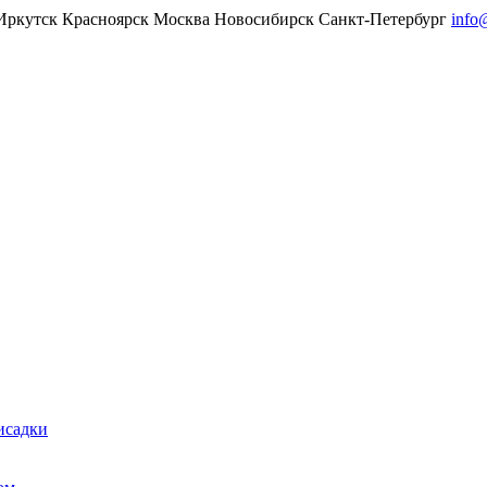
Иркутск
Красноярск
Москва
Новосибирск
Санкт-Петербург
info
исадки