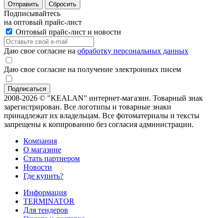
Отправить
Сбросить
Подписывайтесь
на оптовый прайс-лист
Оптовый прайс-лист и новости
Даю свое согласие на
обработку персональных данных
Даю свое согласие на получение электронных писем
2008-2026 © "KEALAN" интернет-магазин. Товарный знак
зарегистрирован. Все логотипы и товарные знаки
принадлежат их владельцам. Все фотоматериалы и тексты
запрещены к копированию без согласия администрации.
Компания
О магазине
Стать партнером
Новости
Где купить?
Информация
TERMINATOR
Для тендеров