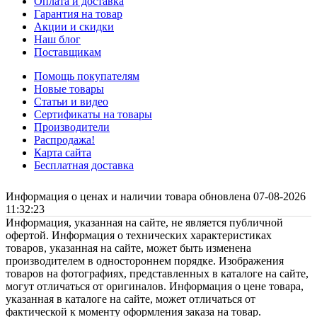
Оплата и доставка
Гарантия на товар
Акции и скидки
Наш блог
Поставщикам
Помощь покупателям
Новые товары
Статьи и видео
Сертификаты на товары
Производители
Распродажа!
Карта сайта
Бесплатная доставка
Информация о ценах и наличии товара обновлена 07-08-2026
11:32:23
Информация, указанная на сайте, не является публичной
офертой. Информация о технических характеристиках
товаров, указанная на сайте, может быть изменена
производителем в одностороннем порядке. Изображения
товаров на фотографиях, представленных в каталоге на сайте,
могут отличаться от оригиналов. Информация о цене товара,
указанная в каталоге на сайте, может отличаться от
фактической к моменту оформления заказа на товар.