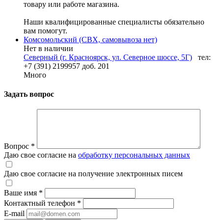
товару или работе магазина.
Наши квалифицированные специалисты обязательно
вам помогут.
Комсомольский (СВХ, самовывоза нет)
Нет в наличии
Северный (г. Красноярск, ул. Северное шоссе, 5Г)
тел:
+7 (391) 2199957 доб. 201
Много
Задать вопрос
Вопрос
*
Даю свое согласие на
обработку персональных данных
Даю свое согласие на получение электронных писем
Ваше имя
*
Контактный телефон
*
E-mail