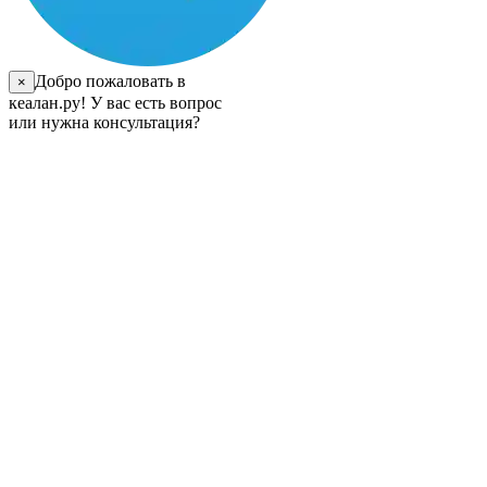
Добро пожаловать в
×
кеалан.ру! У вас есть вопрос
или нужна консультация?