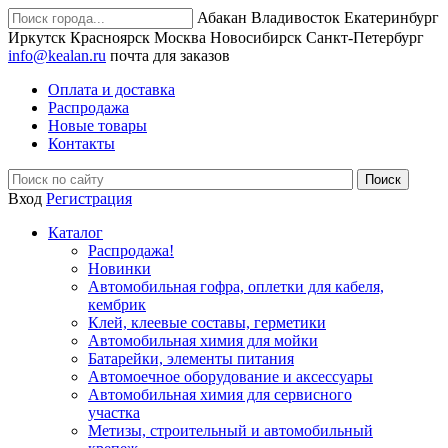
Абакан
Владивосток
Екатеринбург
Иркутск
Красноярск
Москва
Новосибирск
Санкт-Петербург
info@kealan.ru
почта для заказов
Оплата и доставка
Распродажа
Новые товары
Контакты
Вход
Регистрация
Каталог
Распродажа!
Новинки
Автомобильная гофра, оплетки для кабеля,
кембрик
Клей, клеевые составы, герметики
Автомобильная химия для мойки
Батарейки, элементы питания
Автомоечное оборудование и аксессуары
Автомобильная химия для сервисного
участка
Метизы, строительный и автомобильный