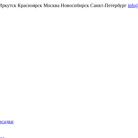
Иркутск
Красноярск
Москва
Новосибирск
Санкт-Петербург
info
исадки