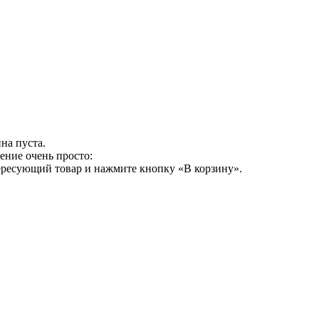
на пуста.
ение очень просто:
ересующий товар и нажмите кнопку «В корзину».