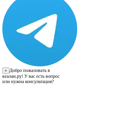
Добро пожаловать в
×
кеалан.ру! У вас есть вопрос
или нужна консультация?