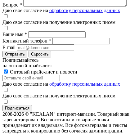
Вопрос
*
Даю свое согласие на
обработку персональных данных
Даю свое согласие на получение электронных писем
Ваше имя
*
Контактный телефон
*
E-mail
Отправить
Сбросить
Подписывайтесь
на оптовый прайс-лист
Оптовый прайс-лист и новости
Даю свое согласие на
обработку персональных данных
Даю свое согласие на получение электронных писем
2008-2026 © "KEALAN" интернет-магазин. Товарный знак
зарегистрирован. Все логотипы и товарные знаки
принадлежат их владельцам. Все фотоматериалы и тексты
запрещены к копированию без согласия администрации.