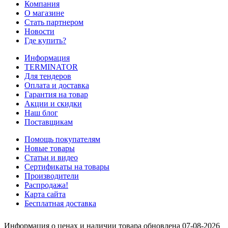
Компания
О магазине
Стать партнером
Новости
Где купить?
Информация
TERMINATOR
Для тендеров
Оплата и доставка
Гарантия на товар
Акции и скидки
Наш блог
Поставщикам
Помощь покупателям
Новые товары
Статьи и видео
Сертификаты на товары
Производители
Распродажа!
Карта сайта
Бесплатная доставка
Информация о ценах и наличии товара обновлена 07-08-2026