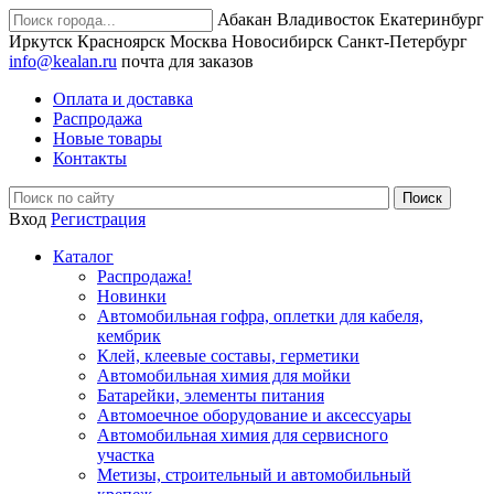
Абакан
Владивосток
Екатеринбург
Иркутск
Красноярск
Москва
Новосибирск
Санкт-Петербург
info@kealan.ru
почта для заказов
Оплата и доставка
Распродажа
Новые товары
Контакты
Вход
Регистрация
Каталог
Распродажа!
Новинки
Автомобильная гофра, оплетки для кабеля,
кембрик
Клей, клеевые составы, герметики
Автомобильная химия для мойки
Батарейки, элементы питания
Автомоечное оборудование и аксессуары
Автомобильная химия для сервисного
участка
Метизы, строительный и автомобильный