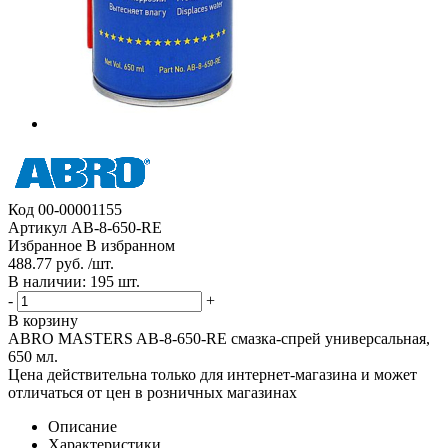
Код
00-00001155
Артикул
AB-8-650-RE
Избранное
В избранном
488.77 руб. /шт.
В наличии: 195 шт.
-
+
В корзину
ABRO MASTERS AB-8-650-RE смазка-спрей универсальная,
650 мл.
Цена действительна только для интернет-магазина и может
отличаться от цен в розничных магазинах
Описание
Характеристики