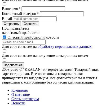
Ваше имя
*
Контактный телефон
*
E-mail
Отправить
Сбросить
Подписывайтесь
на оптовый прайс-лист
Оптовый прайс-лист и новости
Даю свое согласие на
обработку персональных данных
Даю свое согласие на получение электронных писем
2008-2026 © "KEALAN" интернет-магазин. Товарный знак
зарегистрирован. Все логотипы и товарные знаки
принадлежат их владельцам. Все фотоматериалы и тексты
запрещены к копированию без согласия администрации.
Компания
О магазине
Стать партнером
Новости