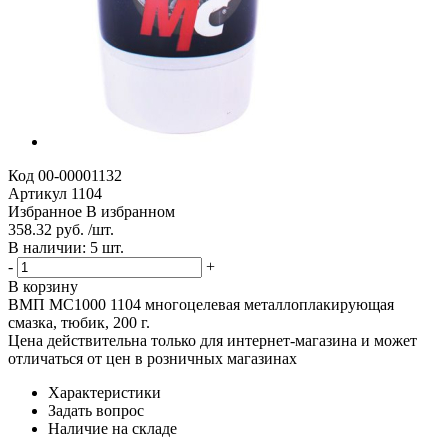
Код
00-00001132
Артикул
1104
Избранное
В избранном
358.32 руб. /шт.
В наличии: 5 шт.
-
+
В корзину
ВМП МС1000 1104 многоцелевая металлоплакирующая
смазка, тюбик, 200 г.
Цена действительна только для интернет-магазина и может
отличаться от цен в розничных магазинах
Характеристики
Задать вопрос
Наличие на складе