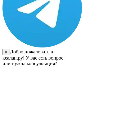
Добро пожаловать в
×
кеалан.ру! У вас есть вопрос
или нужна консультация?