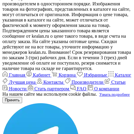
производителем в одностороннем порядке. Изображения
товаров на фотографиях, представленных в каталоге на сайте,
могут отличаться от оригиналов. Информация о цене товара,
указанная в каталоге на сайте, может отличаться от
фактической к моменту оформления заказа на товар.
Подтверждением цены заказанного товара является
сообщение от kealan.ru о цене такого товара, в виде счета на
оплату заказа. На сайте указаны оптовые цены. Скидки
действуют не на все товары, уточните информацию у
менеджеров kealan.ru. Внимание! Срок резервирования товара
по заказам 3 (три) рабочих дня. Если в течении 3 (трех) дней
уведомление об оплате не поступило, резерв снимается и
наличие товара на складе не гарантируется.
Главная
Кабинет
Корзина
Избранные
Каталог
Лучшая цена
Контакты
Производители
Статьи
Новости
Стать партнером
FAQ
О компании
На нашем сайте мы используем cookie файлы.
Узнать подробнее
Принять