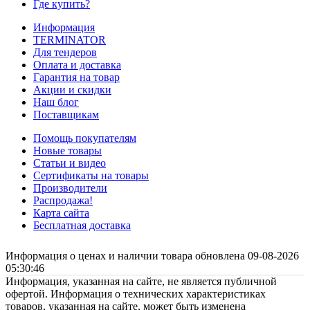
Где купить?
Информация
TERMINATOR
Для тендеров
Оплата и доставка
Гарантия на товар
Акции и скидки
Наш блог
Поставщикам
Помощь покупателям
Новые товары
Статьи и видео
Сертификаты на товары
Производители
Распродажа!
Карта сайта
Бесплатная доставка
Информация о ценах и наличии товара обновлена 09-08-2026
05:30:46
Информация, указанная на сайте, не является публичной
офертой. Информация о технических характеристиках
товаров, указанная на сайте, может быть изменена