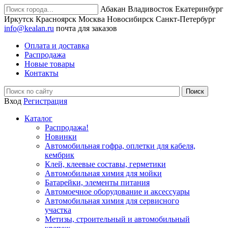
Абакан
Владивосток
Екатеринбург
Иркутск
Красноярск
Москва
Новосибирск
Санкт-Петербург
info@kealan.ru
почта для заказов
Оплата и доставка
Распродажа
Новые товары
Контакты
Вход
Регистрация
Каталог
Распродажа!
Новинки
Автомобильная гофра, оплетки для кабеля,
кембрик
Клей, клеевые составы, герметики
Автомобильная химия для мойки
Батарейки, элементы питания
Автомоечное оборудование и аксессуары
Автомобильная химия для сервисного
участка
Метизы, строительный и автомобильный