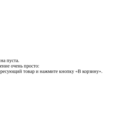
на пуста.
ение очень просто:
ересующий товар и нажмите кнопку «В корзину».