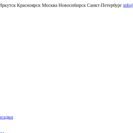
Иркутск
Красноярск
Москва
Новосибирск
Санкт-Петербург
info
исадки