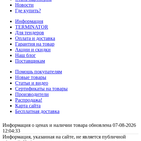
Новости
Где купить?
Информация
TERMINATOR
Для тендеров
Оплата и доставка
Гарантия на товар
Акции и скидки
Наш блог
Поставщикам
Помощь покупателям
Новые товары
Статьи и видео
Сертификаты на товары
Производители
Распродажа!
Карта сайта
Бесплатная доставка
Информация о ценах и наличии товара обновлена 07-08-2026
12:04:33
Информация, указанная на сайте, не является публичной