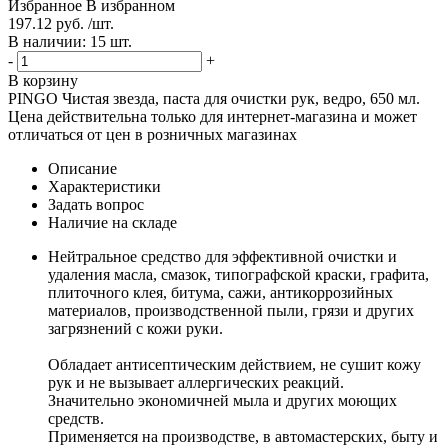
Избранное
В избранном
197.12 руб. /шт.
В наличии: 15 шт.
-
+
В корзину
PINGO Чистая звезда, паста для очистки рук, ведро, 650 мл.
Цена действительна только для интернет-магазина и может
отличаться от цен в розничных магазинах
Описание
Характеристики
Задать вопрос
Наличие на складе
Нейтральное средство для эффективной очистки и
удаления масла, смазок, типографской краски, графита,
плиточного клея, битума, сажи, антикоррозийных
материалов, производственной пыли, грязи и других
загрязнений с кожи руки.
Обладает антисептическим действием, не сушит кожу
рук и не вызывает аллергических реакций.
Значительно экономичней мыла и других моющих
средств.
Применяется на производстве, в автомастерских, быту и