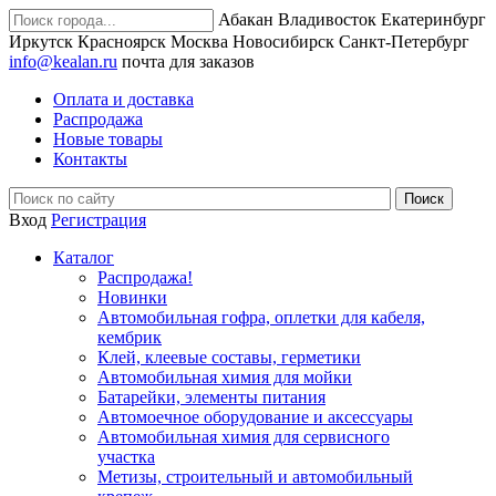
Абакан
Владивосток
Екатеринбург
Иркутск
Красноярск
Москва
Новосибирск
Санкт-Петербург
info@kealan.ru
почта для заказов
Оплата и доставка
Распродажа
Новые товары
Контакты
Вход
Регистрация
Каталог
Распродажа!
Новинки
Автомобильная гофра, оплетки для кабеля,
кембрик
Клей, клеевые составы, герметики
Автомобильная химия для мойки
Батарейки, элементы питания
Автомоечное оборудование и аксессуары
Автомобильная химия для сервисного
участка
Метизы, строительный и автомобильный