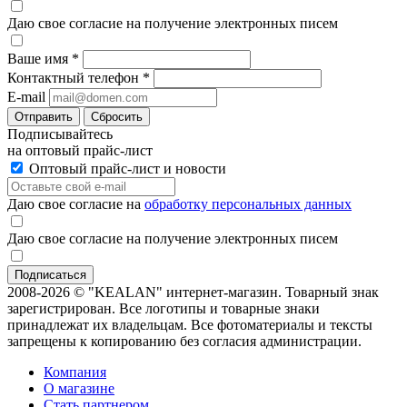
Даю свое согласие на получение электронных писем
Ваше имя
*
Контактный телефон
*
E-mail
Отправить
Сбросить
Подписывайтесь
на оптовый прайс-лист
Оптовый прайс-лист и новости
Даю свое согласие на
обработку персональных данных
Даю свое согласие на получение электронных писем
2008-2026 © "KEALAN" интернет-магазин. Товарный знак
зарегистрирован. Все логотипы и товарные знаки
принадлежат их владельцам. Все фотоматериалы и тексты
запрещены к копированию без согласия администрации.
Компания
О магазине
Стать партнером