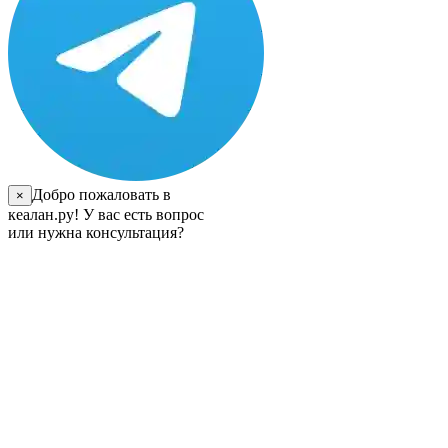
Добро пожаловать в
×
кеалан.ру! У вас есть вопрос
или нужна консультация?